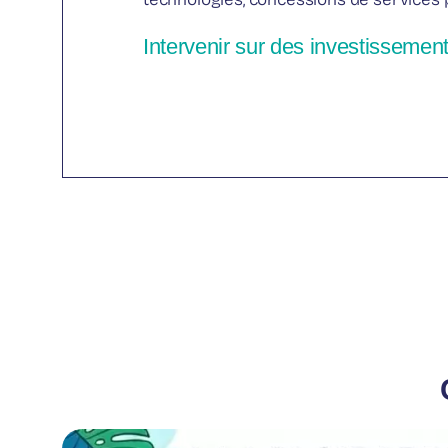
Intervenir sur des investissemen