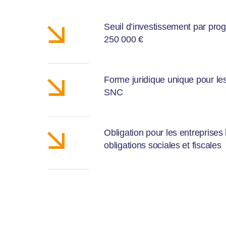
Seuil d’investissement par pro
250 000 €
Forme juridique unique pour les 
SNC
Obligation pour les entreprises 
obligations sociales et fiscales