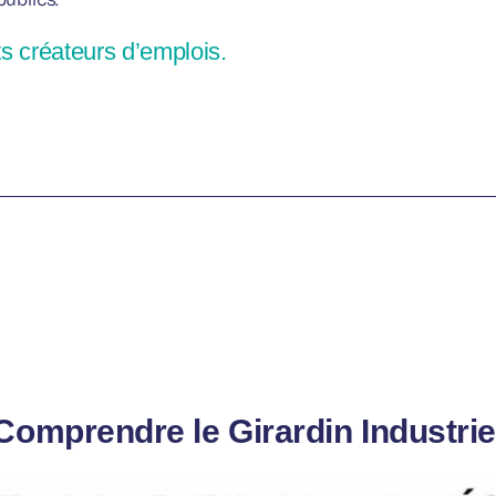
ts créateurs d’emplois.
Comprendre le Girardin Industrie