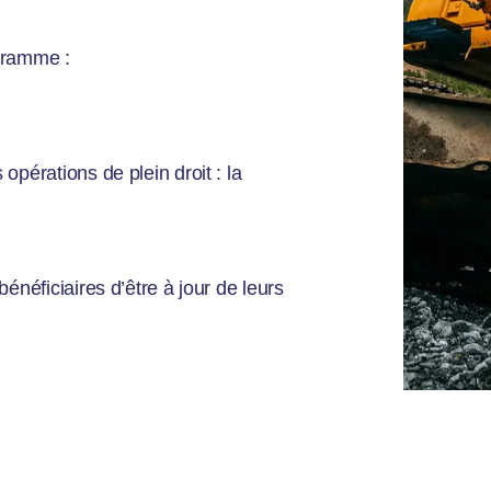
gramme :
opérations de plein droit : la
bénéficiaires d’être à jour de leurs