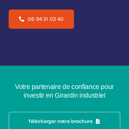
06 94 31 03 40
Votre partenaire de confiance pour
investir en Girardin industriel
Télécharger notre brochure