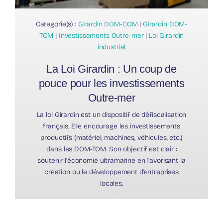
Categorie(s) :
Girardin DOM-COM
|
Girardin DOM-
TOM
|
Investissements Outre-mer
|
Loi Girardin
industriel
La Loi Girardin : Un coup de
pouce pour les investissements
Outre-mer
La loi Girardin est un dispositif de défiscalisation
français. Elle encourage les investissements
productifs (matériel, machines, véhicules, etc.)
dans les DOM-TOM. Son objectif est clair :
soutenir l'économie ultramarine en favorisant la
création ou le développement d’entreprises
locales.