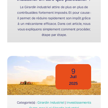
Le Girardin industriel attire de plus en plus de
contribuables fortement imposés. Et pour cause :
il permet de réduire rapidement son impôt grâce
à un mécanisme efficace. Dans cet article, nous
vous expliquons simplement comment procéder,
étape par étape.
9
Juil
2025
Categorie(s) :
Girardin Industriel
|
Investissements