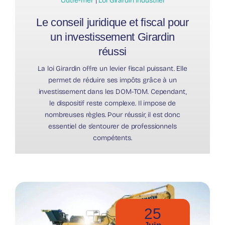
Outre-mer
|
Loi Girardin industriel
Le conseil juridique et fiscal pour
un investissement Girardin
réussi
La loi Girardin offre un levier fiscal puissant. Elle
permet de réduire ses impôts grâce à un
investissement dans les DOM-TOM. Cependant,
le dispositif reste complexe. Il impose de
nombreuses règles. Pour réussir, il est donc
essentiel de s’entourer de professionnels
compétents.
25