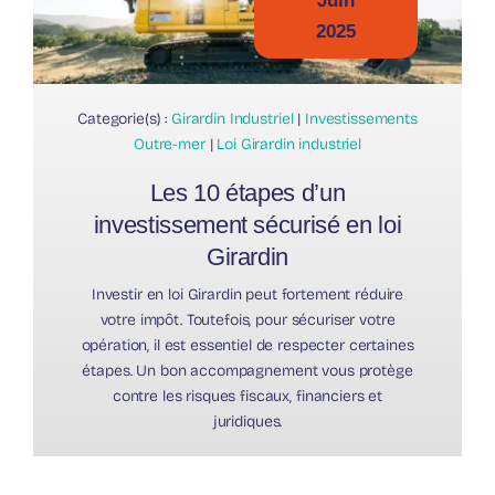
Juin
2025
Categorie(s) :
Girardin Industriel
|
Investissements
Outre-mer
|
Loi Girardin industriel
Les 10 étapes d’un
investissement sécurisé en loi
Girardin
Investir en loi Girardin peut fortement réduire
votre impôt. Toutefois, pour sécuriser votre
opération, il est essentiel de respecter certaines
étapes. Un bon accompagnement vous protège
contre les risques fiscaux, financiers et
juridiques.