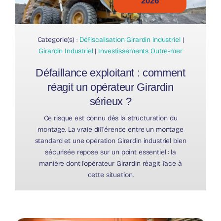
2026
Categorie(s) :
Défiscalisation Girardin industriel
|
Girardin Industriel
|
Investissements Outre-mer
Défaillance exploitant : comment
réagit un opérateur Girardin
sérieux ?
Ce risque est connu dès la structuration du
montage. La vraie différence entre un montage
standard et une opération Girardin industriel bien
sécurisée repose sur un point essentiel : la
manière dont l’opérateur Girardin réagit face à
cette situation.