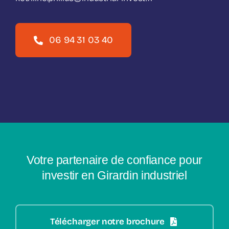
06 94 31 03 40
Votre partenaire de confiance pour
investir en Girardin industriel
Télécharger notre brochure