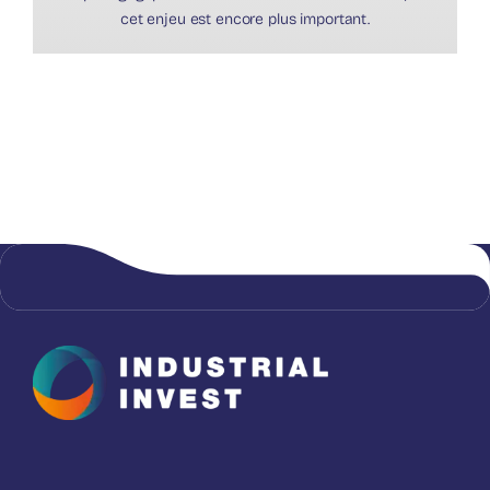
cet enjeu est encore plus important.