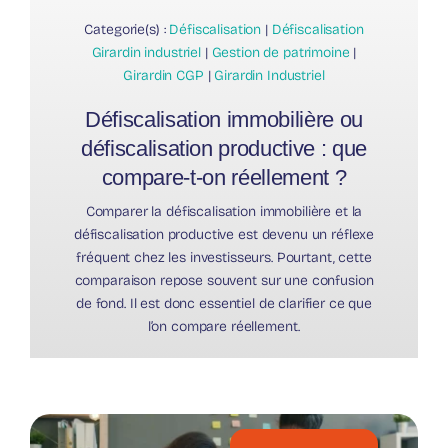
Categorie(s) :
Défiscalisation
|
Défiscalisation
Girardin industriel
|
Gestion de patrimoine
|
Girardin CGP
|
Girardin Industriel
Défiscalisation immobilière ou
défiscalisation productive : que
compare-t-on réellement ?
Comparer la défiscalisation immobilière et la
défiscalisation productive est devenu un réflexe
fréquent chez les investisseurs. Pourtant, cette
comparaison repose souvent sur une confusion
de fond. Il est donc essentiel de clarifier ce que
l’on compare réellement.