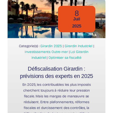
8
Juil
2025
Categorie(s) :
Girardin 2025
|
Girardin Industriel
|
Investissements Outre-mer
|
Loi Girardin
industriel
|
Optimiser sa fiscalité
Défiscalisation Girardin :
prévisions des experts en 2025
En 2025, les contribuables les plus imposés
cherchent toujours à réduire leur pression
fiscale. Mais les marges de manœuvre se
réduisent. Entre plafonnements, réformes
fiscales et durcissement des contrôles, la