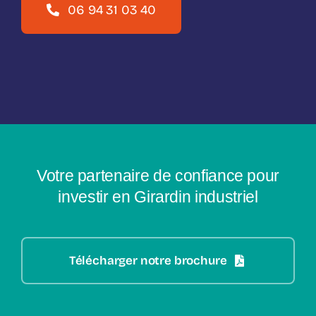
06 94 31 03 40
Votre partenaire de confiance pour
investir en Girardin industriel
Télécharger notre brochure