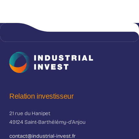
Relation investisseur
21 rue du Hanipet
49124 Saint-Barthélémy-d’Anjou
contact@industrial-invest.fr