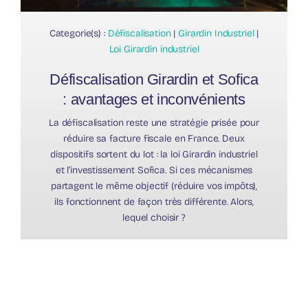
Categorie(s) :
Défiscalisation
|
Girardin Industriel
|
Loi Girardin industriel
Défiscalisation Girardin et Sofica
: avantages et inconvénients
La défiscalisation reste une stratégie prisée pour
réduire sa facture fiscale en France. Deux
dispositifs sortent du lot : la loi Girardin industriel
et l’investissement Sofica. Si ces mécanismes
partagent le même objectif (réduire vos impôts),
ils fonctionnent de façon très différente. Alors,
lequel choisir ?