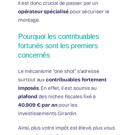
Il est donc crucial de passer par un
opérateur spécialisé
pour sécuriser le
montage.
Pourquoi les contribuables
fortunés sont les premiers
concernés
Le mécanisme “one shot” s’adresse
surtout aux
contribuables fortement
imposés
. En effet, il est soumis au
plafond
des niches fiscales fixé à
40.909 € par an
pour les
investissements Girardin.
Ainsi, plus votre impôt est élevé, plus vous