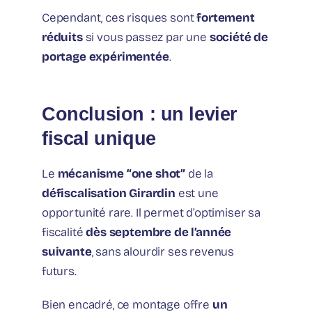
Cependant, ces risques sont
fortement
réduits
si vous passez par une
société de
portage expérimentée
.
Conclusion : un levier
fiscal unique
Le
mécanisme “one shot”
de la
défiscalisation Girardin
est une
opportunité rare. Il permet d’optimiser sa
fiscalité
dès septembre de l’année
suivante
, sans alourdir ses revenus
futurs.
Bien encadré, ce montage offre
un