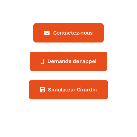
Contactez-nous
Demande de rappel
Simulateur Girardin