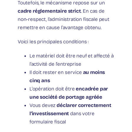
Toutefois, le mécanisme repose sur un
cadre réglementaire strict
. En cas de
non-respect, l’administration fiscale peut
remettre en cause l’avantage obtenu.
Voici les principales conditions :
Le matériel doit être neuf et affecté à
l’activité de l’entreprise
Il doit rester en service
au moins
cinq ans
L’opération doit être
encadrée par
une société de portage agréée
Vous devez
déclarer correctement
l’investissement
dans votre
formulaire fiscal