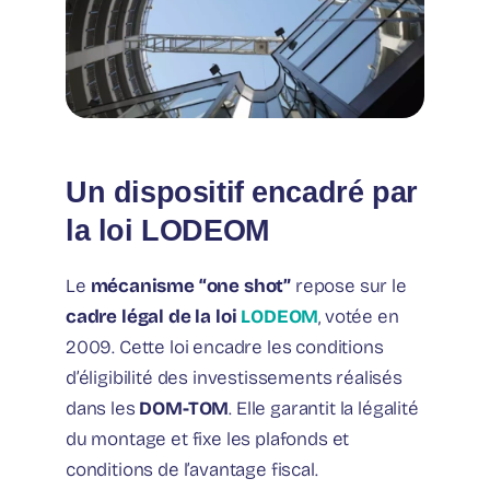
Un dispositif encadré par
la loi LODEOM
Le
mécanisme “one shot”
repose sur le
cadre légal de la loi
LODEOM
, votée en
2009. Cette loi encadre les conditions
d’éligibilité des investissements réalisés
dans les
DOM-TOM
. Elle garantit la légalité
du montage et fixe les plafonds et
conditions de l’avantage fiscal.