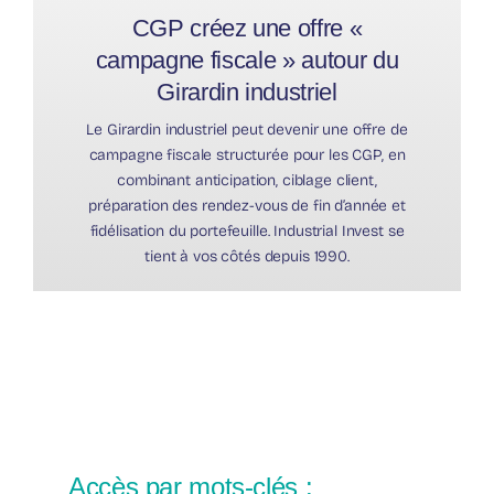
CGP créez une offre «
campagne fiscale » autour du
Girardin industriel
Le Girardin industriel peut devenir une offre de
campagne fiscale structurée pour les CGP, en
combinant anticipation, ciblage client,
préparation des rendez-vous de fin d’année et
fidélisation du portefeuille. Industrial Invest se
tient à vos côtés depuis 1990.
Accès par mots-clés :