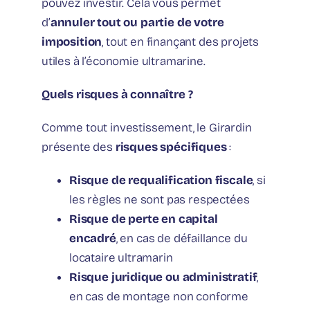
pouvez investir. Cela vous permet
d’
annuler tout ou partie de votre
imposition
, tout en finançant des projets
utiles à l’économie ultramarine.
Quels risques à connaître ?
Comme tout investissement, le Girardin
présente des
risques spécifiques
:
Risque de requalification fiscale
, si
les règles ne sont pas respectées
Risque de perte en capital
encadré
, en cas de défaillance du
locataire ultramarin
Risque juridique ou administratif
,
en cas de montage non conforme