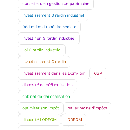
conseillers en gestion de patrimoine
investissement Girardin industriel
Réduction d'impôt immédiate
investir en Girardin industriel
Loi Girardin industriel
investissement Girardin
investissement dans les Dom-Tom
CGP
dispositif de défiscalisation
cabinet de défiscalisation
optimiser son impôt
payer moins d'impôts
dispositif LODEOM
LODEOM