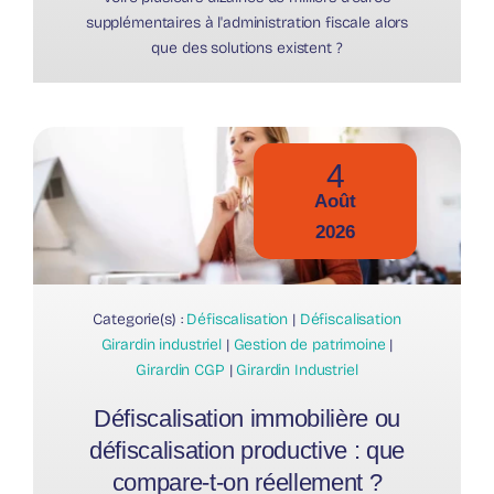
supplémentaires à l'administration fiscale alors
que des solutions existent ?
4
Août
2026
Categorie(s) :
Défiscalisation
|
Défiscalisation
Girardin industriel
|
Gestion de patrimoine
|
Girardin CGP
|
Girardin Industriel
Défiscalisation immobilière ou
défiscalisation productive : que
compare-t-on réellement ?