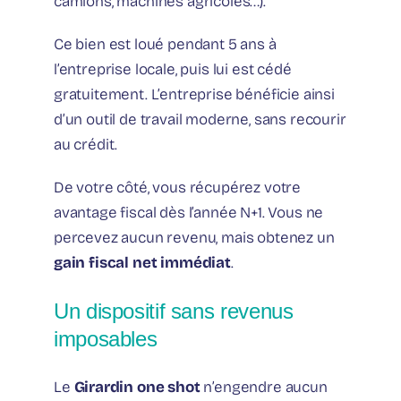
camions, machines agricoles…).
Ce bien est loué pendant 5 ans à
l’entreprise locale, puis lui est cédé
gratuitement. L’entreprise bénéficie ainsi
d’un outil de travail moderne, sans recourir
au crédit.
De votre côté, vous récupérez votre
avantage fiscal dès l’année N+1. Vous ne
percevez aucun revenu, mais obtenez un
gain fiscal net immédiat
.
Un dispositif sans revenus
imposables
Le
Girardin one shot
n’engendre aucun