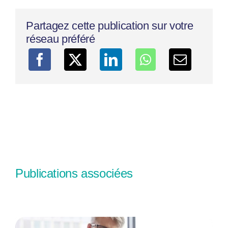
Partagez cette publication sur votre
réseau préféré
Publications associées