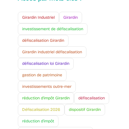
Girardin Industriel
Girardin
investissement de défiscalisation
défiscalisation Girardin
Girardin industriel défiscalisation
défiscalisation loi Girardin
gestion de patrimoine
investissements outre-mer
réduction d'impôt Girardin
défiscalisation
Défiscalisation 2026
dispositif Girardin
réduction d’impôt