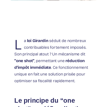
L
a
loi Girardin
séduit de nombreux
contribuables fortement imposés.
Son principal atout ? Un mécanisme dit
“one shot”
, permettant une
réduction
d’impôt immédiate
. Ce fonctionnement
unique en fait une solution prisée pour
optimiser sa fiscalité rapidement.
Le principe du “one