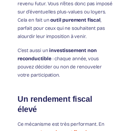
revenu futur. Vous n’êtes donc pas imposé
sur d’éventuelles plus-values ou loyers.
Cela en fait un
outil purement fiscal
,
parfait pour ceux qui ne souhaitent pas
alourdir leur imposition à venir.
C’est aussi un
investissement non
reconductible
: chaque année, vous
pouvez décider ou non de renouveler
votre participation.
Un rendement fiscal
élevé
Ce mécanisme est très performant. En