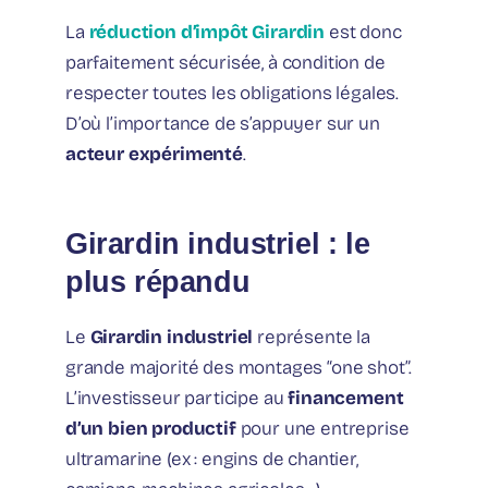
La
réduction d’impôt Girardin
est donc
parfaitement sécurisée, à condition de
respecter toutes les obligations légales.
D’où l’importance de s’appuyer sur un
acteur expérimenté
.
Girardin industriel : le
plus répandu
Le
Girardin industriel
représente la
grande majorité des montages “one shot”.
L’investisseur participe au
financement
d’un bien productif
pour une entreprise
ultramarine (ex : engins de chantier,