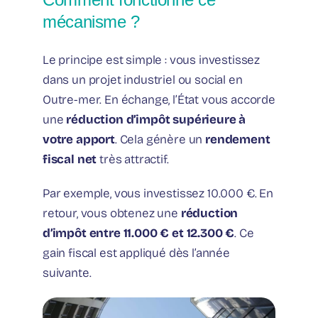
mécanisme ?
Le principe est simple : vous investissez
dans un projet industriel ou social en
Outre-mer. En échange, l’État vous accorde
une
réduction d’impôt supérieure à
votre apport
. Cela génère un
rendement
fiscal net
très attractif.
Par exemple, vous investissez 10.000 €. En
retour, vous obtenez une
réduction
d’impôt entre 11.000 € et 12.300 €
. Ce
gain fiscal est appliqué dès l’année
suivante.