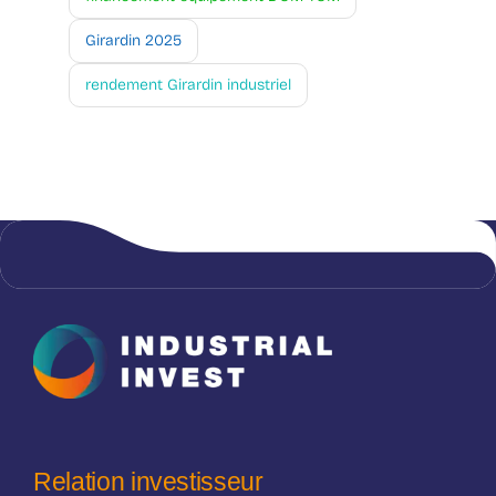
Girardin 2025
rendement Girardin industriel
Relation investisseur