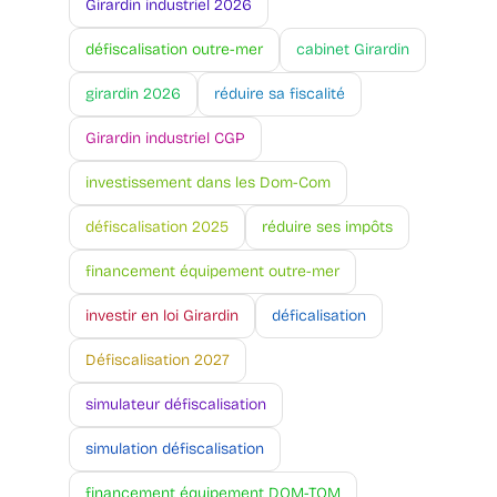
Girardin industriel 2026
défiscalisation outre-mer
cabinet Girardin
girardin 2026
réduire sa fiscalité
Girardin industriel CGP
investissement dans les Dom-Com
défiscalisation 2025
réduire ses impôts
financement équipement outre-mer
investir en loi Girardin
déficalisation
Défiscalisation 2027
simulateur défiscalisation
simulation défiscalisation
financement équipement DOM-TOM