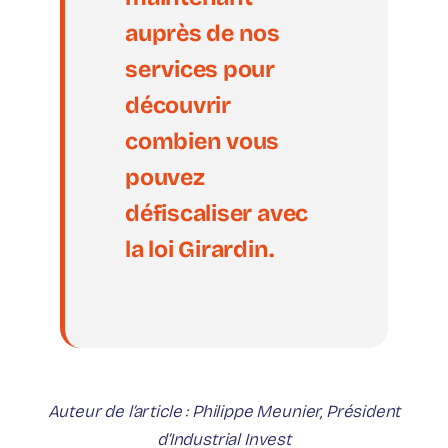
auprès de nos
services pour
découvrir
combien vous
pouvez
défiscaliser avec
la loi Girardin.
Auteur de l’article : Philippe Meunier, Président
d’Industrial Invest