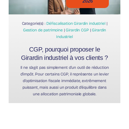
2026
Categorie(s) :
Défiscalisation Girardin industriel
|
Gestion de patrimoine
|
Girardin CGP
|
Girardin
Industriel
CGP, pourquoi proposer le
Girardin industriel à vos clients ?
Il ne s’agit pas simplement d’un outil de réduction
d’impôt. Pour certains CGP, il représente un levier
d’optimisation fiscale immédiate, extrêmement
puissant, mais aussi un produit d’équilibre dans
une allocation patrimoniale globale.