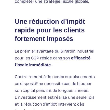
compléter une stratégie fiscale globale.
Une réduction d’impôt
rapide pour les clients
fortement imposés
Le premier avantage du Girardin industriel
pour les CGP réside dans son
efficacité
fiscale immédiate
.
Contrairement à de nombreux placements,
ce dispositif ne nécessite pas de bloquer
son capital pendant de longues années.
L’investissement est réalisé une seule fois
et la réduction d’impôt intervient dès