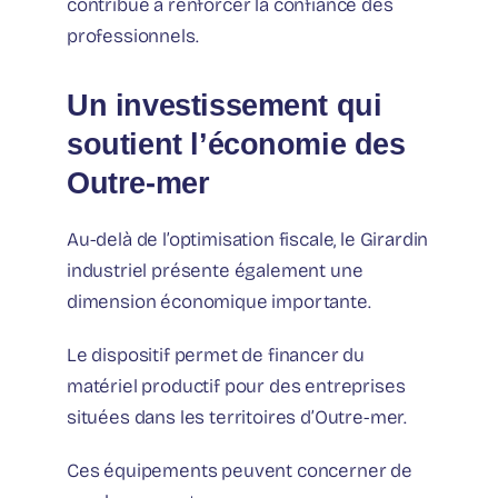
contribue à renforcer la confiance des
professionnels.
Un investissement qui
soutient l’économie des
Outre-mer
Au-delà de l’optimisation fiscale, le Girardin
industriel présente également une
dimension économique importante.
Le dispositif permet de financer du
matériel productif pour des entreprises
situées dans les territoires d’Outre-mer.
Ces équipements peuvent concerner de