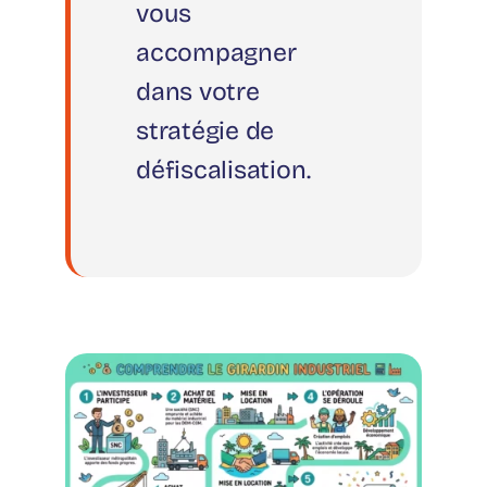
vous
accompagner
dans votre
stratégie de
défiscalisation.