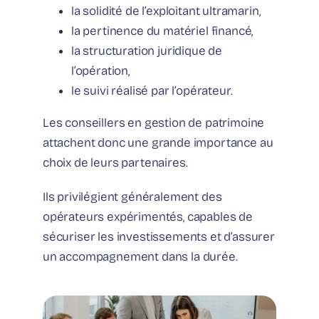
la solidité de l’exploitant ultramarin,
la pertinence du matériel financé,
la structuration juridique de
l’opération,
le suivi réalisé par l’opérateur.
Les conseillers en gestion de patrimoine
attachent donc une grande importance au
choix de leurs partenaires.
Ils privilégient généralement des
opérateurs expérimentés, capables de
sécuriser les investissements et d’assurer
un accompagnement dans la durée.