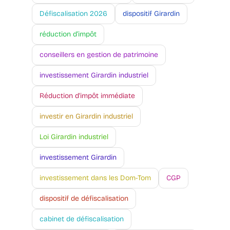
Défiscalisation 2026
dispositif Girardin
réduction d’impôt
conseillers en gestion de patrimoine
investissement Girardin industriel
Réduction d'impôt immédiate
investir en Girardin industriel
Loi Girardin industriel
investissement Girardin
investissement dans les Dom-Tom
CGP
dispositif de défiscalisation
cabinet de défiscalisation