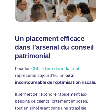
Un placement efficace
dans l’arsenal du conseil
patrimonial
Pour les
CGP, le Girardin industriel
représente aujourd’hui un
outil
incontournable de l’optimisation fiscale
.
Il permet de répondre rapidement aux
besoins de clients fortement imposés,
tout en s’intégrant dans une stratégie