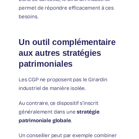
permet de répondre efficacement à ces
besoins.
Un outil complémentaire
aux autres stratégies
patrimoniales
Les CGP ne proposent pas le Girardin
industriel de manière isolée.
Au contraire, ce dispositif s’inscrit
généralement dans une
stratégie
patrimoniale globale
.
Un conseiller peut par exemple combiner