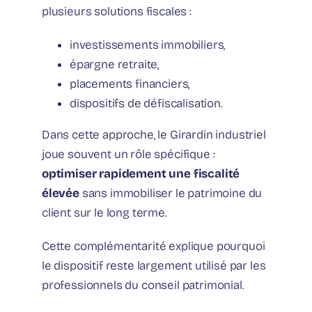
plusieurs solutions fiscales :
investissements immobiliers,
épargne retraite,
placements financiers,
dispositifs de défiscalisation.
Dans cette approche, le Girardin industriel
joue souvent un rôle spécifique :
optimiser rapidement une fiscalité
élevée
sans immobiliser le patrimoine du
client sur le long terme.
Cette complémentarité explique pourquoi
le dispositif reste largement utilisé par les
professionnels du conseil patrimonial.