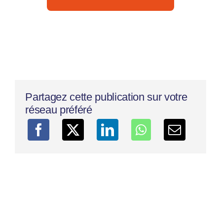
Partagez cette publication sur votre
réseau préféré