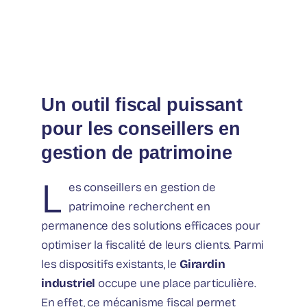
Un outil fiscal puissant
pour les conseillers en
gestion de patrimoine
L
es conseillers en gestion de
patrimoine recherchent en
permanence des solutions efficaces pour
optimiser la fiscalité de leurs clients. Parmi
les dispositifs existants, le
Girardin
industriel
occupe une place particulière.
En effet, ce mécanisme fiscal permet