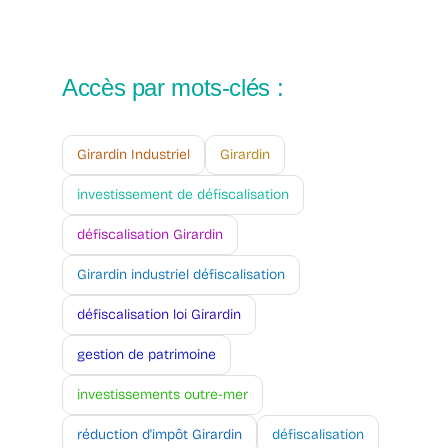
Accès par mots-clés :
Girardin Industriel
Girardin
investissement de défiscalisation
défiscalisation Girardin
Girardin industriel défiscalisation
défiscalisation loi Girardin
gestion de patrimoine
investissements outre-mer
réduction d'impôt Girardin
défiscalisation