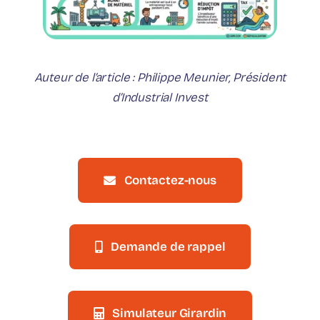
Auteur de l’article : Philippe Meunier, Président
d’Industrial Invest
Contactez-nous
Demande de rappel
Simulateur Girardin