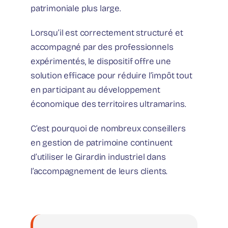
patrimoniale plus large.
Lorsqu’il est correctement structuré et
accompagné par des professionnels
expérimentés, le dispositif offre une
solution efficace pour réduire l’impôt tout
en participant au développement
économique des territoires ultramarins.
C’est pourquoi de nombreux conseillers
en gestion de patrimoine continuent
d’utiliser le Girardin industriel dans
l’accompagnement de leurs clients.