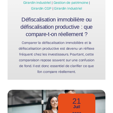
Girardin industriel
|
Gestion de patrimoine
|
Girardin CGP
|
Girardin Industriel
Défiscalisation immobilière ou
défiscalisation productive : que
compare-t-on réellement ?
Comparer la défiscalisation immobilière et la
défiscalisation productive est devenu un réflexe
fréquent chez les investisseurs. Pourtant, cette
comparaison repose souvent sur une confusion
de fond. Il est donc essentiel de clarifier ce que
l’on compare réellement.
21
Juil