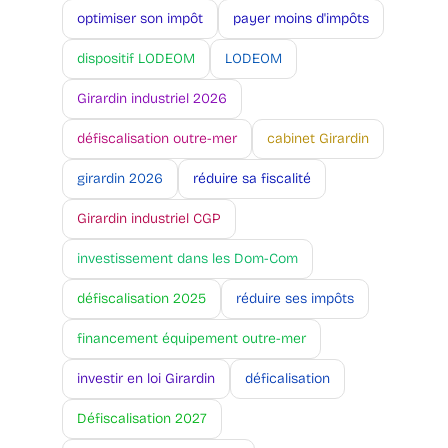
optimiser son impôt
payer moins d'impôts
dispositif LODEOM
LODEOM
Girardin industriel 2026
défiscalisation outre-mer
cabinet Girardin
girardin 2026
réduire sa fiscalité
Girardin industriel CGP
investissement dans les Dom-Com
défiscalisation 2025
réduire ses impôts
financement équipement outre-mer
investir en loi Girardin
déficalisation
Défiscalisation 2027