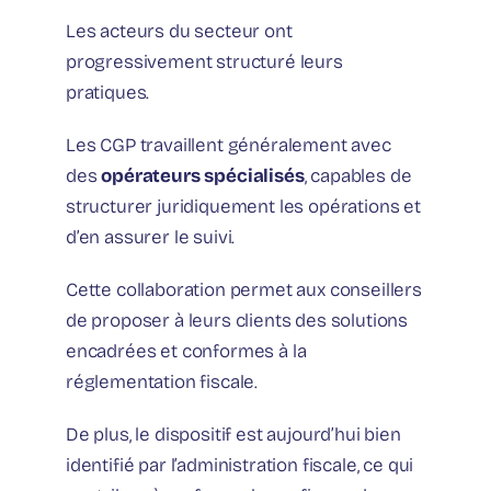
Les acteurs du secteur ont
progressivement structuré leurs
pratiques.
Les CGP travaillent généralement avec
des
opérateurs spécialisés
, capables de
structurer juridiquement les opérations et
d’en assurer le suivi.
Cette collaboration permet aux conseillers
de proposer à leurs clients des solutions
encadrées et conformes à la
réglementation fiscale.
De plus, le dispositif est aujourd’hui bien
identifié par l’administration fiscale, ce qui