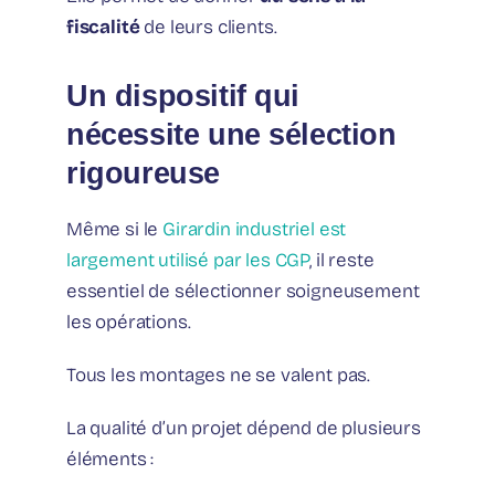
fiscalité
de leurs clients.
Un dispositif qui
nécessite une sélection
rigoureuse
Même si le
Girardin industriel est
largement utilisé par les CGP
, il reste
essentiel de sélectionner soigneusement
les opérations.
Tous les montages ne se valent pas.
La qualité d’un projet dépend de plusieurs
éléments :