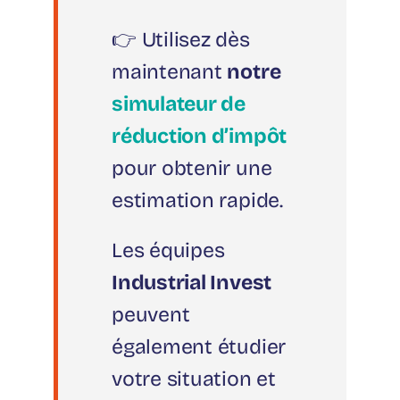
👉 Utilisez dès
maintenant
notre
simulateur de
réduction d’impôt
pour obtenir une
estimation rapide.
Les équipes
Industrial Invest
peuvent
également étudier
votre situation et