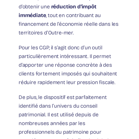
d’obtenir une
réduction d’impôt
immédiate
, tout en contribuant au
financement de l’économie réelle dans les
territoires d’Outre-mer.
Pour les CGP, il s’agit donc d’un outil
particulièrement intéressant. Il permet
d’apporter une réponse concrète à des
clients fortement imposés qui souhaitent
réduire rapidement leur pression fiscale.
De plus, le dispositif est parfaitement
identifié dans l’univers du conseil
patrimonial. Il est utilisé depuis de
nombreuses années par les
professionnels du patrimoine pour