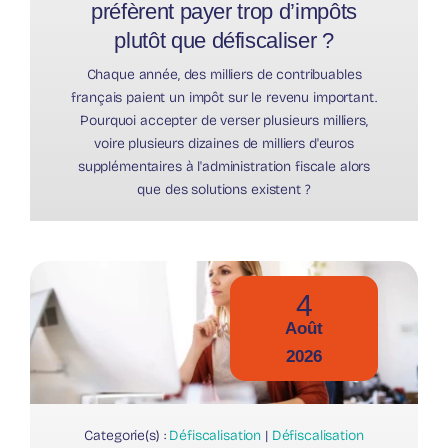
préfèrent payer trop d’impôts
plutôt que défiscaliser ?
Chaque année, des milliers de contribuables
français paient un impôt sur le revenu important.
Pourquoi accepter de verser plusieurs milliers,
voire plusieurs dizaines de milliers d'euros
supplémentaires à l'administration fiscale alors
que des solutions existent ?
4
Août
2026
Categorie(s) :
Défiscalisation
|
Défiscalisation