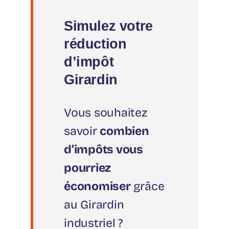
Simulez votre
réduction
d’impôt
Girardin
Vous souhaitez
savoir
combien
d’impôts vous
pourriez
économiser
grâce
au Girardin
industriel ?