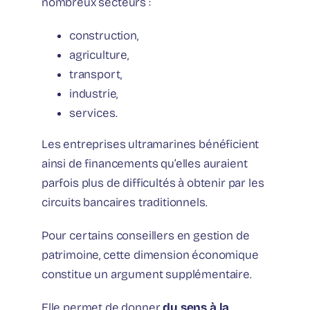
nombreux secteurs :
construction,
agriculture,
transport,
industrie,
services.
Les entreprises ultramarines bénéficient
ainsi de financements qu’elles auraient
parfois plus de difficultés à obtenir par les
circuits bancaires traditionnels.
Pour certains conseillers en gestion de
patrimoine, cette dimension économique
constitue un argument supplémentaire.
Elle permet de donner
du sens à la