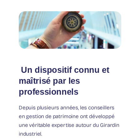
️ Un dispositif connu et
maîtrisé par les
professionnels
Depuis plusieurs années, les conseillers
en gestion de patrimoine ont développé
une véritable expertise autour du Girardin
industriel.