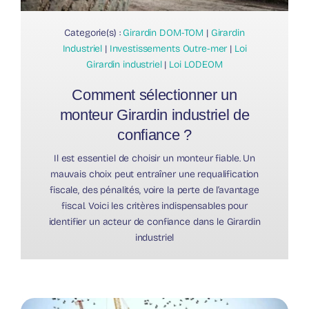
Categorie(s) :
Girardin DOM-TOM
|
Girardin
Industriel
|
Investissements Outre-mer
|
Loi
Girardin industriel
|
Loi LODEOM
Comment sélectionner un
monteur Girardin industriel de
confiance ?
Il est essentiel de choisir un monteur fiable. Un
mauvais choix peut entraîner une requalification
fiscale, des pénalités, voire la perte de l’avantage
fiscal. Voici les critères indispensables pour
identifier un acteur de confiance dans le Girardin
industriel