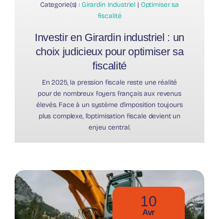
Categorie(s) :
Girardin Industriel
|
Optimiser sa
fiscalité
Investir en Girardin industriel : un
choix judicieux pour optimiser sa
fiscalité
En 2025, la pression fiscale reste une réalité
pour de nombreux foyers français aux revenus
élevés. Face à un système d’imposition toujours
plus complexe, l’optimisation fiscale devient un
enjeu central.
10
Avr