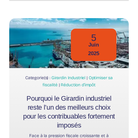
5
Juin
2025
Categorie(s) :
Girardin Industriel
|
Optimiser sa
fiscalité
|
Réduction d’impôt
Pourquoi le Girardin industriel
reste l’un des meilleurs choix
pour les contribuables fortement
imposés
Face à la pression fiscale croissante et à