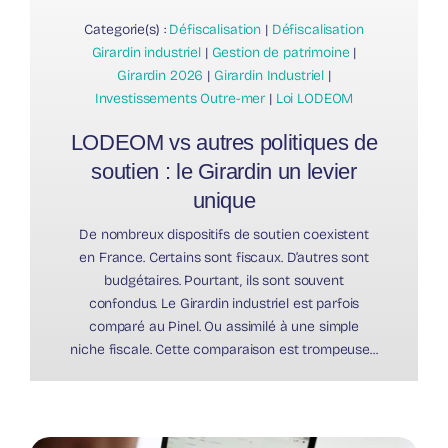
Categorie(s) :
Défiscalisation
|
Défiscalisation
Girardin industriel
|
Gestion de patrimoine
|
Girardin 2026
|
Girardin Industriel
|
Investissements Outre-mer
|
Loi LODEOM
LODEOM vs autres politiques de
soutien : le Girardin un levier
unique
De nombreux dispositifs de soutien coexistent
en France. Certains sont fiscaux. D’autres sont
budgétaires. Pourtant, ils sont souvent
confondus. Le Girardin industriel est parfois
comparé au Pinel. Ou assimilé à une simple
niche fiscale. Cette comparaison est trompeuse...