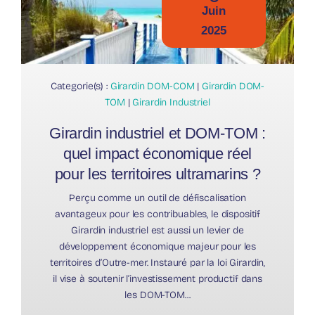
Juin
2025
Categorie(s) :
Girardin DOM-COM
|
Girardin DOM-
TOM
|
Girardin Industriel
Girardin industriel et DOM-TOM :
quel impact économique réel
pour les territoires ultramarins ?
Perçu comme un outil de défiscalisation
avantageux pour les contribuables, le dispositif
Girardin industriel est aussi un levier de
développement économique majeur pour les
territoires d’Outre-mer. Instauré par la loi Girardin,
il vise à soutenir l’investissement productif dans
les DOM-TOM...