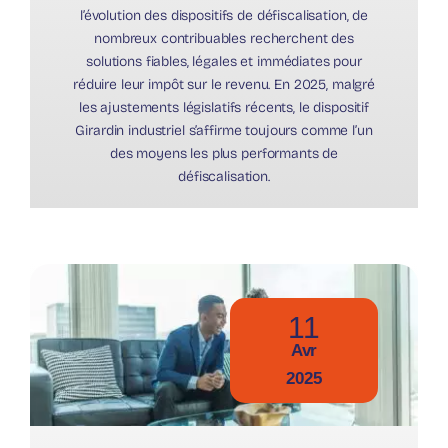
l’évolution des dispositifs de défiscalisation, de
nombreux contribuables recherchent des
solutions fiables, légales et immédiates pour
réduire leur impôt sur le revenu. En 2025, malgré
les ajustements législatifs récents, le dispositif
Girardin industriel s’affirme toujours comme l’un
des moyens les plus performants de
défiscalisation.
11
Avr
2025