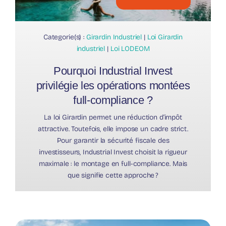
Categorie(s) :
Girardin Industriel
|
Loi Girardin
industriel
|
Loi LODEOM
Pourquoi Industrial Invest
privilégie les opérations montées
full-compliance ?
La loi Girardin permet une réduction d’impôt
attractive. Toutefois, elle impose un cadre strict.
Pour garantir la sécurité fiscale des
investisseurs, Industrial Invest choisit la rigueur
maximale : le montage en full-compliance. Mais
que signifie cette approche ?