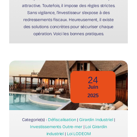
attractive. Toutefois, il impose des règles strictes.
Sans vigilance, l’investisseur s’expose à des
redressements fiscaux. Heureusement, il existe
des solutions concrètes pour sécuriser chaque
opération. Voici les bonnes pratiques.
24
Juin
2025
Categorie(s) :
Défiscalisation
|
Girardin Industriel
|
Investissements Outre-mer
|
Loi Girardin
industriel
|
Loi LODEOM