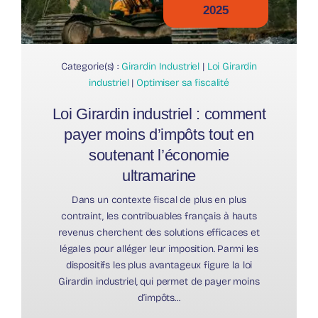
2025
Categorie(s) :
Girardin Industriel
|
Loi Girardin
industriel
|
Optimiser sa fiscalité
Loi Girardin industriel : comment
payer moins d’impôts tout en
soutenant l’économie
ultramarine
Dans un contexte fiscal de plus en plus
contraint, les contribuables français à hauts
revenus cherchent des solutions efficaces et
légales pour alléger leur imposition. Parmi les
dispositifs les plus avantageux figure la loi
Girardin industriel, qui permet de payer moins
d’impôts...