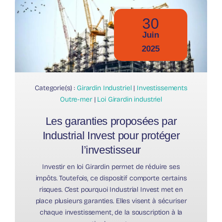
30
Juin
2025
Categorie(s) :
Girardin Industriel
|
Investissements
Outre-mer
|
Loi Girardin industriel
Les garanties proposées par
Industrial Invest pour protéger
l’investisseur
Investir en loi Girardin permet de réduire ses
impôts. Toutefois, ce dispositif comporte certains
risques. C’est pourquoi Industrial Invest met en
place plusieurs garanties. Elles visent à sécuriser
chaque investissement, de la souscription à la