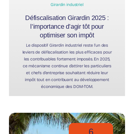
Girardin industriel
Défiscalisation Girardin 2025 :
l’importance d’agir tôt pour
optimiser son impôt
Le dispositif Girardin industriel reste l’un des
leviers de défiscalisation les plus efficaces pour
les contribuables fortement imposés. En 2025,
ce mécanisme continue d’attirer les particuliers
et chefs d’entreprise souhaitant réduire leur
impôt tout en contribuant au développement
économique des DOM-TOM.
6