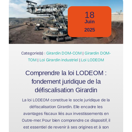
18
Juin
2025
Categorie(s) :
Girardin DOM-COM
|
Girardin DOM-
TOM
|
Loi Girardin industriel
|
Loi LODEOM
Comprendre la loi LODEOM :
fondement juridique de la
défiscalisation Girardin
La loi LODEOM constitue le socle juridique de la
défiscalisation Girardin. Elle encadre les
avantages fiscaux liés aux investissements en
Outre-mer. Pour bien comprendre ce dispositif, il
est essentiel de revenir à ses origines et à son