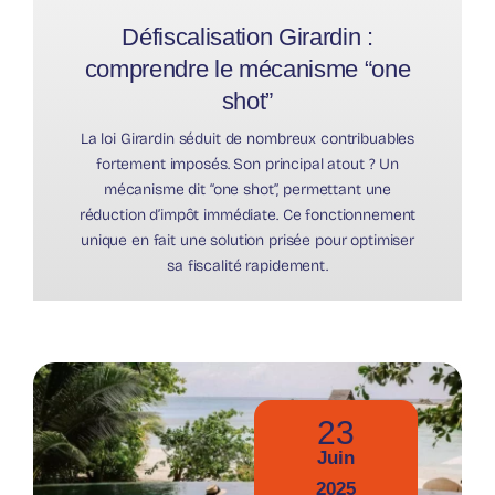
Défiscalisation Girardin :
comprendre le mécanisme “one
shot”
La loi Girardin séduit de nombreux contribuables
fortement imposés. Son principal atout ? Un
mécanisme dit “one shot”, permettant une
réduction d’impôt immédiate. Ce fonctionnement
unique en fait une solution prisée pour optimiser
sa fiscalité rapidement.
23
Juin
2025