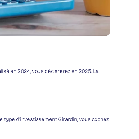
alisé en 2024, vous déclarerez en 2025. La
 le type d’investissement Girardin, vous cochez