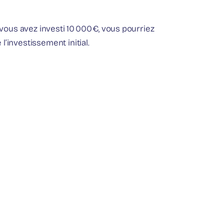
 vous avez investi 10 000 €, vous pourriez
’investissement initial.