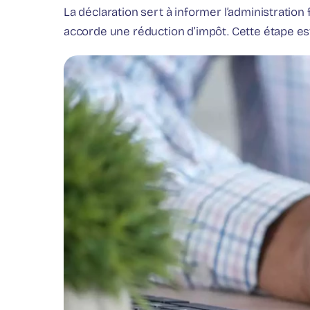
La déclaration sert à informer l’administration 
accorde une réduction d’impôt. Cette étape est