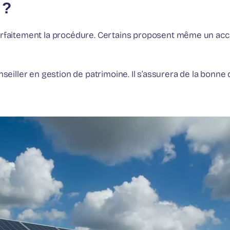
 ?
 parfaitement la procédure. Certains proposent même un a
onseiller en gestion de patrimoine. Il s’assurera de la bonne