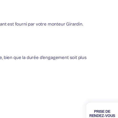
ant est fourni par votre monteur Girardin.
e, bien que la durée d’engagement soit plus
PRISE DE
RENDEZ-VOUS