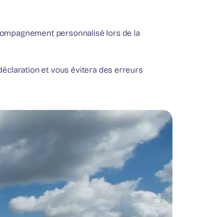
ccompagnement personnalisé lors de la
 déclaration et vous évitera des erreurs