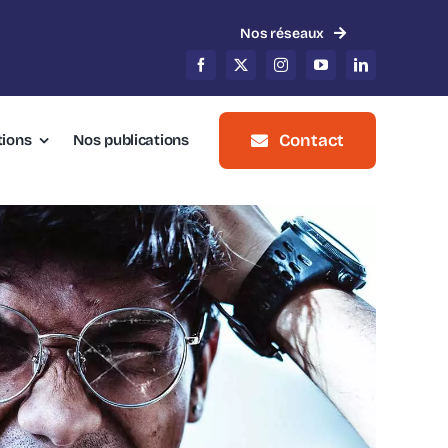
Nos réseaux
Contact
tions
Nos publications