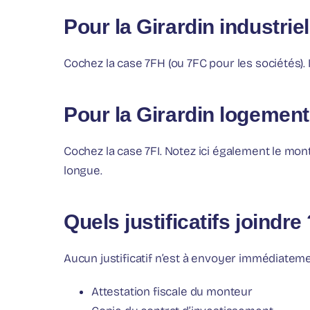
Pour la Girardin industriel
Cochez la case 7FH (ou 7FC pour les sociétés). 
Pour la Girardin logement
Cochez la case 7FI. Notez ici également le mon
longue.
Quels justificatifs joindre
Aucun justificatif n’est à envoyer immédiateme
Attestation fiscale du monteur