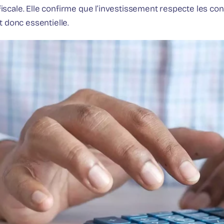
fiscale. Elle confirme que l’investissement respecte les cond
 donc essentielle.