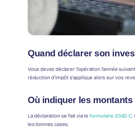
Quand déclarer son inves
Vous devez déclarer l’opération l’année suivan
réduction d’impôt s’applique alors sur vos rev
Où indiquer les montants 
La déclaration se fait via le
formulaire 2042-C
.
les bonnes cases.