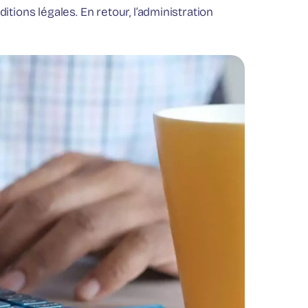
itions légales. En retour, l’administration