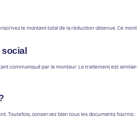
Inscrivez le montant total de la réduction obtenue. Ce mont
 social
tant communiqué par le monteur. Le traitement est similair
 ?
nt. Toutefois, conservez bien tous les documents fournis :