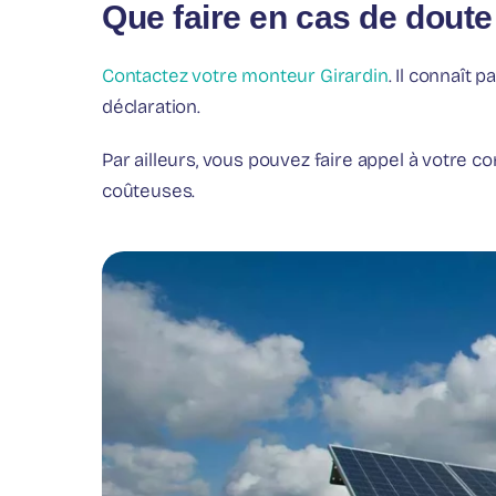
Que faire en cas de doute
Contactez votre monteur Girardin
. Il connaît
déclaration.
Par ailleurs, vous pouvez faire appel à votre c
coûteuses.