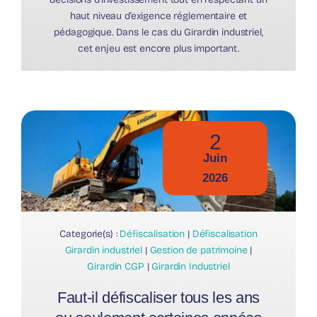
haut niveau d’exigence réglementaire et
pédagogique. Dans le cas du Girardin industriel,
cet enjeu est encore plus important.
2
Juin
2026
Categorie(s) :
Défiscalisation
|
Défiscalisation
Girardin industriel
|
Gestion de patrimoine
|
Girardin CGP
|
Girardin Industriel
Faut-il défiscaliser tous les ans