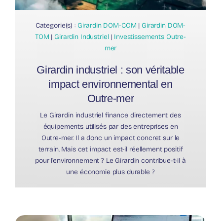
Categorie(s) :
Girardin DOM-COM
|
Girardin DOM-
TOM
|
Girardin Industriel
|
Investissements Outre-
mer
Girardin industriel : son véritable
impact environnemental en
Outre-mer
Le Girardin industriel finance directement des
équipements utilisés par des entreprises en
Outre-mer. Il a donc un impact concret sur le
terrain. Mais cet impact est-il réellement positif
pour l’environnement ? Le Girardin contribue-t-il à
une économie plus durable ?