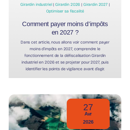
Girardin industriel
|
Girardin 2026
|
Girardin 2027
|
Optimiser sa fiscalité
Comment payer moins d’impôts
en 2027 ?
Dans cet article, nous allons voir comment payer
moins d’impôts en 2027, comprendre le
fonctionnement de la défiscalisation Girardin
industriel en 2026 et se projeter pour 2027, puis
identifier les points de vigilance avant d’agir.
27
Avr
2026