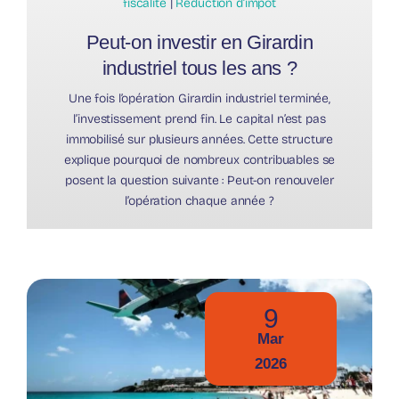
fiscalité
|
Réduction d’impôt
Peut-on investir en Girardin
industriel tous les ans ?
Une fois l’opération Girardin industriel terminée,
l’investissement prend fin. Le capital n’est pas
immobilisé sur plusieurs années. Cette structure
explique pourquoi de nombreux contribuables se
posent la question suivante : Peut-on renouveler
l’opération chaque année ?
9
Mar
2026