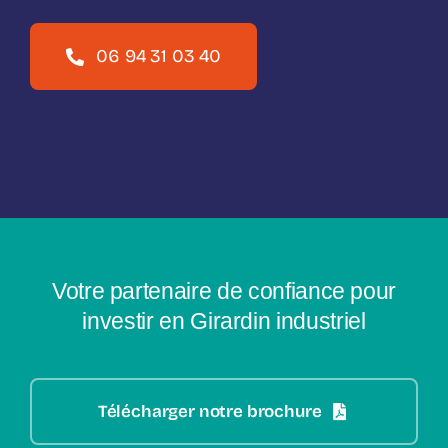
06 94 31 03 40
Votre partenaire de confiance pour
investir en Girardin industriel
Télécharger notre brochure