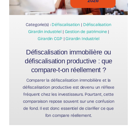
2026
Categorie(s) :
Défiscalisation
|
Défiscalisation
Girardin industriel
|
Gestion de patrimoine
|
Girardin CGP
|
Girardin Industriel
Défiscalisation immobilière ou
défiscalisation productive : que
compare-t-on réellement ?
Comparer la défiscalisation immobilière et la
défiscalisation productive est devenu un réflexe
fréquent chez les investisseurs. Pourtant, cette
comparaison repose souvent sur une confusion
de fond. Il est donc essentiel de clarifier ce que
l’on compare réellement.