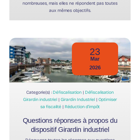
nombreuses, mais elles ne répondent pas toutes
aux mêmes objectifs.
23
Mar
2026
Categorie(s) :
Défiscalisation
|
Défiscalisation
Girardin industriel
|
Girardin Industriel
|
Optimiser
sa fiscalité
|
Réduction d’impôt
Questions réponses à propos du
dispositif Girardin industriel