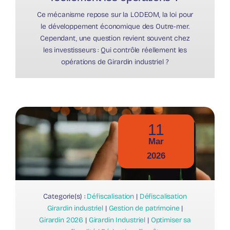
Ce mécanisme repose sur la LODEOM, la loi pour
le développement économique des Outre-mer.
Cependant, une question revient souvent chez
les investisseurs : Qui contrôle réellement les
opérations de Girardin industriel ?
11
Mar
2026
Categorie(s) :
Défiscalisation
|
Défiscalisation
Girardin industriel
|
Gestion de patrimoine
|
Girardin 2026
|
Girardin Industriel
|
Optimiser sa