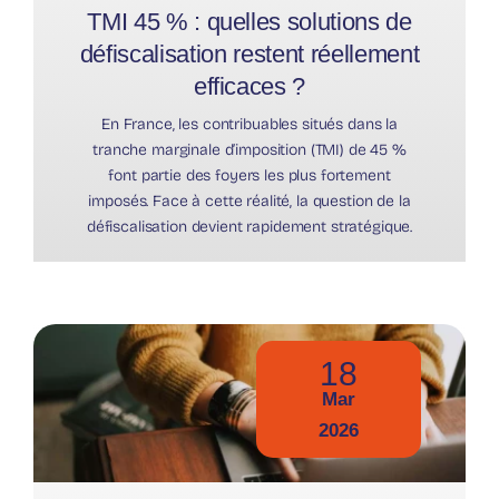
TMI 45 % : quelles solutions de
défiscalisation restent réellement
efficaces ?
En France, les contribuables situés dans la
tranche marginale d’imposition (TMI) de 45 %
font partie des foyers les plus fortement
imposés. Face à cette réalité, la question de la
défiscalisation devient rapidement stratégique.
18
Mar
2026