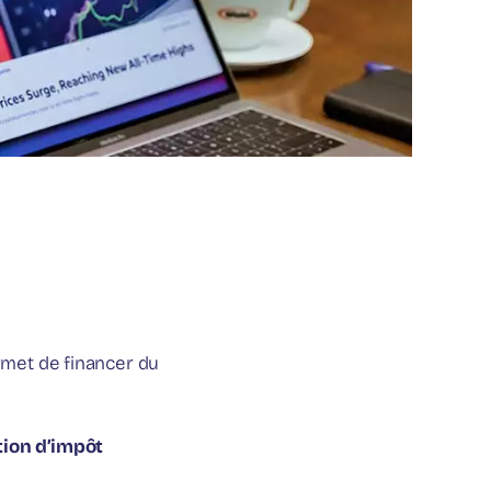
permet de financer du
ion d’impôt