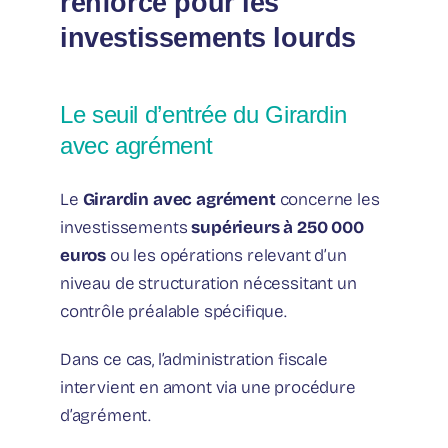
renforcé pour les
investissements lourds
Le seuil d’entrée du Girardin
avec agrément
Le
Girardin avec agrément
concerne les
investissements
supérieurs à 250 000
euros
ou les opérations relevant d’un
niveau de structuration nécessitant un
contrôle préalable spécifique.
Dans ce cas, l’administration fiscale
intervient en amont via une procédure
d’agrément.