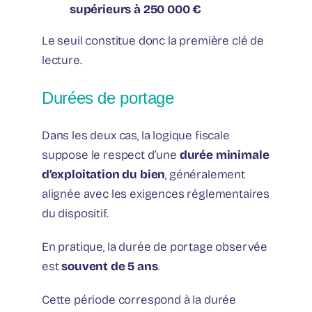
supérieurs à 250 000 €
Le seuil constitue donc la première clé de
lecture.
Durées de portage
Dans les deux cas, la logique fiscale
suppose le respect d’une
durée minimale
d’exploitation du bien
, généralement
alignée avec les exigences réglementaires
du dispositif.
En pratique, la durée de portage observée
est
souvent de 5 ans
.
Cette période correspond à la durée