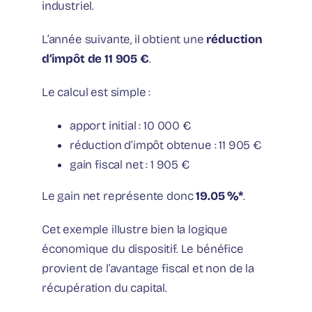
industriel.
L’année suivante, il obtient une
réduction
d’impôt de 11 905 €
.
Le calcul est simple :
apport initial : 10 000 €
réduction d’impôt obtenue : 11 905 €
gain fiscal net : 1 905 €
Le gain net représente donc
19.05 %*
.
Cet exemple illustre bien la logique
économique du dispositif. Le bénéfice
provient de l’avantage fiscal et non de la
récupération du capital.