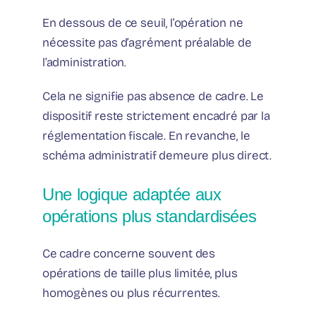
En dessous de ce seuil, l’opération ne
nécessite pas d’agrément préalable de
l’administration.
Cela ne signifie pas absence de cadre. Le
dispositif reste strictement encadré par la
réglementation fiscale. En revanche, le
schéma administratif demeure plus direct.
Une logique adaptée aux
opérations plus standardisées
Ce cadre concerne souvent des
opérations de taille plus limitée, plus
homogènes ou plus récurrentes.