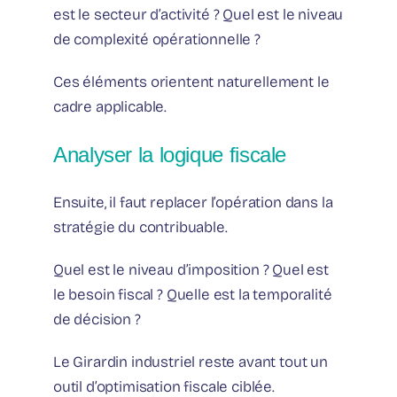
est le secteur d’activité ? Quel est le niveau
de complexité opérationnelle ?
Ces éléments orientent naturellement le
cadre applicable.
Analyser la logique fiscale
Ensuite, il faut replacer l’opération dans la
stratégie du contribuable.
Quel est le niveau d’imposition ? Quel est
le besoin fiscal ? Quelle est la temporalité
de décision ?
Le Girardin industriel reste avant tout un
outil d’optimisation fiscale ciblée.