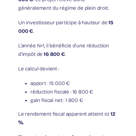
généralement du régime de plein droit.
Un investisseur participe à hauteur de
15
000 €
.
L’année N+1, il bénéficie d’une réduction
d’impôt de
16 800 €
.
Le calcul devient :
apport : 15 000 €
réduction fiscale : 16 800 €
gain fiscal net : 1 800 €
Le rendement fiscal apparent atteint ici
12
%
.