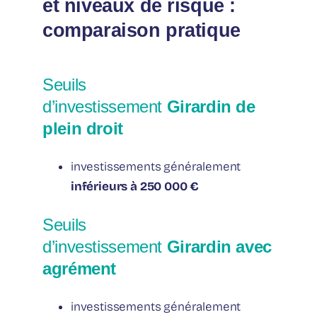
et niveaux de risque :
comparaison pratique
Seuils
d’investissement
Girardin de
plein droit
investissements généralement
inférieurs à 250 000 €
Seuils
d’investissement
Girardin avec
agrément
investissements généralement