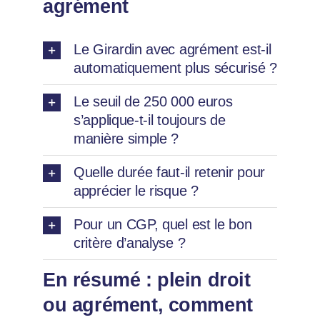
agrément
Le Girardin avec agrément est-il
automatiquement plus sécurisé ?
Le seuil de 250 000 euros
s’applique-t-il toujours de
manière simple ?
Quelle durée faut-il retenir pour
apprécier le risque ?
Pour un CGP, quel est le bon
critère d’analyse ?
En résumé : plein droit
ou agrément, comment