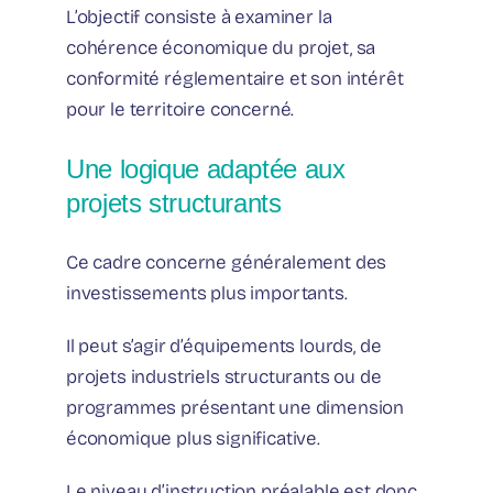
L’objectif consiste à examiner la
cohérence économique du projet, sa
conformité réglementaire et son intérêt
pour le territoire concerné.
Une logique adaptée aux
projets structurants
Ce cadre concerne généralement des
investissements plus importants.
Il peut s’agir d’équipements lourds, de
projets industriels structurants ou de
programmes présentant une dimension
économique plus significative.
Le niveau d’instruction préalable est donc