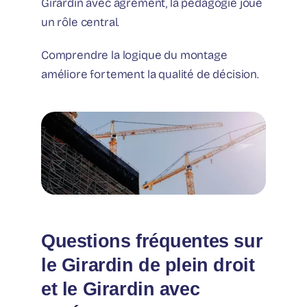
Girardin avec agrément, la pédagogie joue
un rôle central.
Comprendre la logique du montage
améliore fortement la qualité de décision.
Questions fréquentes sur
le Girardin de plein droit
et le Girardin avec