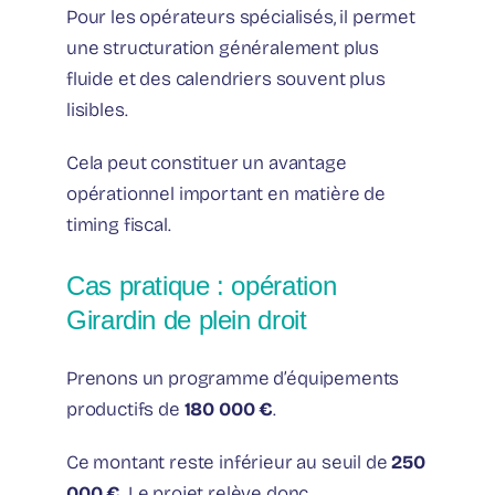
Pour les opérateurs spécialisés, il permet
une structuration généralement plus
fluide et des calendriers souvent plus
lisibles.
Cela peut constituer un avantage
opérationnel important en matière de
timing fiscal.
Cas pratique : opération
Girardin de plein droit
Prenons un programme d’équipements
productifs de
180 000 €
.
Ce montant reste inférieur au seuil de
250
000 €
. Le projet relève donc