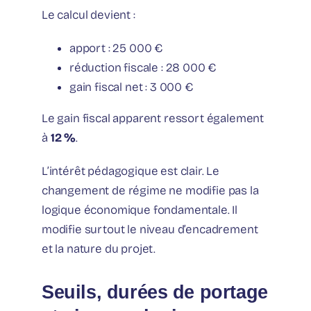
Le calcul devient :
apport : 25 000 €
réduction fiscale : 28 000 €
gain fiscal net : 3 000 €
Le gain fiscal apparent ressort également
à
12 %
.
L’intérêt pédagogique est clair. Le
changement de régime ne modifie pas la
logique économique fondamentale. Il
modifie surtout le niveau d’encadrement
et la nature du projet.
Seuils, durées de portage