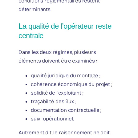
conditions réglementaires restent
déterminants.
La qualité de l’opérateur reste
centrale
Dans les deux régimes, plusieurs
éléments doivent être examinés :
qualité juridique du montage ;
cohérence économique du projet ;
solidité de l’exploitant ;
traçabilité des flux ;
documentation contractuelle ;
suivi opérationnel.
Autrement dit, le raisonnement ne doit