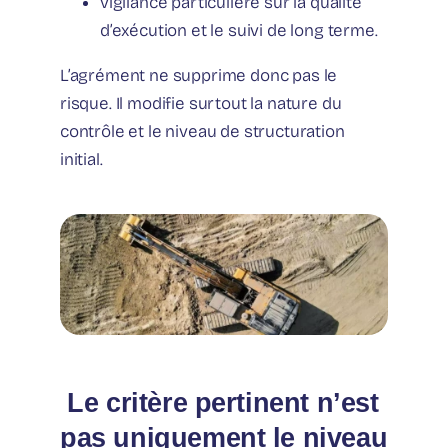
vigilance particulière sur la qualité
d’exécution et le suivi de long terme.
L’agrément ne supprime donc pas le
risque. Il modifie surtout la nature du
contrôle et le niveau de structuration
initial.
️ Le critère pertinent n’est
pas uniquement le niveau