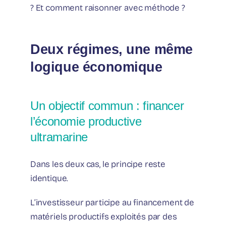
? Et comment raisonner avec méthode ?
Deux régimes, une même
logique économique
Un objectif commun : financer
l’économie productive
ultramarine
Dans les deux cas, le principe reste
identique.
L’investisseur participe au financement de
matériels productifs exploités par des