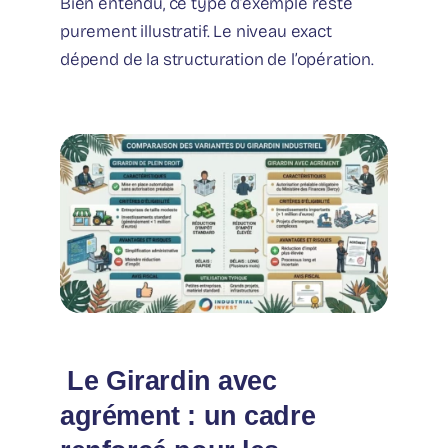
Bien entendu, ce type d’exemple reste
purement illustratif. Le niveau exact
dépend de la structuration de l’opération.
️ Le Girardin avec
agrément : un cadre