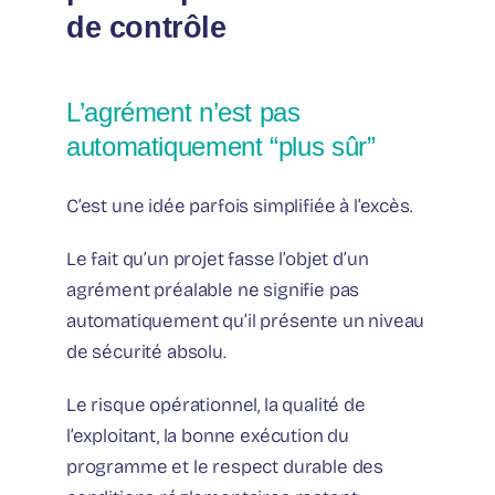
de contrôle
L’agrément n’est pas
automatiquement “plus sûr”
C’est une idée parfois simplifiée à l’excès.
Le fait qu’un projet fasse l’objet d’un
agrément préalable ne signifie pas
automatiquement qu’il présente un niveau
de sécurité absolu.
Le risque opérationnel, la qualité de
l’exploitant, la bonne exécution du
programme et le respect durable des