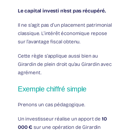
Le capital investi n’est pas récupéré.
Il ne s’agit pas d’un placement patrimonial
classique. L’intérêt économique repose
sur l’avantage fiscal obtenu.
Cette règle s’applique aussi bien au
Girardin de plein droit qu’au Girardin avec
agrément.
Exemple chiffré simple
Prenons un cas pédagogique.
Un investisseur réalise un apport de
10
000 €
sur une opération de Girardin