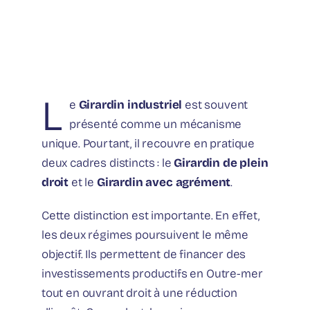
L
e
Girardin industriel
est souvent
présenté comme un mécanisme
unique. Pourtant, il recouvre en pratique
deux cadres distincts : le
Girardin de plein
droit
et le
Girardin avec agrément
.
Cette distinction est importante. En effet,
les deux régimes poursuivent le même
objectif. Ils permettent de financer des
investissements productifs en Outre-mer
tout en ouvrant droit à une réduction