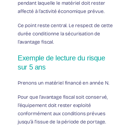
pendant laquelle le matériel doit rester
affecté à l’activité économique prévue.
Ce point reste central. Le respect de cette
durée conditionne la sécurisation de
l’avantage fiscal.
Exemple de lecture du risque
sur 5 ans
Prenons un matériel financé en année N.
Pour que l’avantage fiscal soit conservé,
l’équipement doit rester exploité
conformément aux conditions prévues
jusqu’à l’issue de la période de portage.