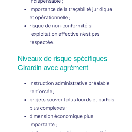
indispensable ;
importance de la traçabilité juridique
et opérationnelle ;
risque de non-conformité si
l’exploitation effective n’est pas
respectée.
Niveaux de risque spécifiques
Girardin avec agrément
instruction administrative préalable
renforcée ;
projets souvent plus lourds et parfois
plus complexes ;
dimension économique plus
importante ;