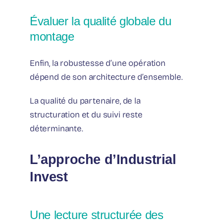
Évaluer la qualité globale du
montage
Enfin, la robustesse d’une opération
dépend de son architecture d’ensemble.
La qualité du partenaire, de la
structuration et du suivi reste
déterminante.
L’approche d’Industrial
Invest
Une lecture structurée des