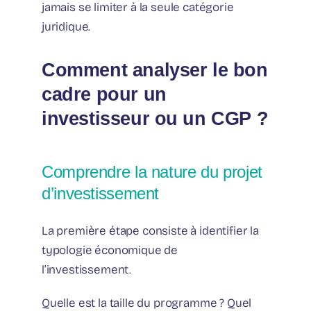
jamais se limiter à la seule catégorie
juridique.
Comment analyser le bon
cadre pour un
investisseur ou un CGP ?
Comprendre la nature du projet
d’investissement
La première étape consiste à identifier la
typologie économique de
l’investissement.
Quelle est la taille du programme ? Quel