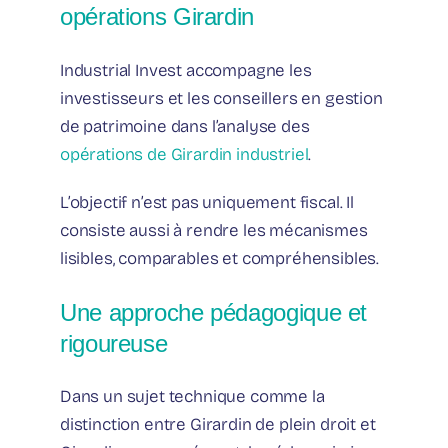
opérations Girardin
Industrial Invest accompagne les
investisseurs et les conseillers en gestion
de patrimoine dans l’analyse des
opérations de Girardin industriel
.
L’objectif n’est pas uniquement fiscal. Il
consiste aussi à rendre les mécanismes
lisibles, comparables et compréhensibles.
Une approche pédagogique et
rigoureuse
Dans un sujet technique comme la
distinction entre Girardin de plein droit et