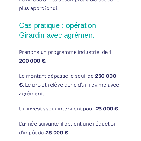
plus approfondi.
Cas pratique : opération
Girardin avec agrément
Prenons un programme industriel de
1
200 000 €
.
Le montant dépasse le seuil de
250 000
€
. Le projet relève donc d’un régime avec
agrément.
Un investisseur intervient pour
25 000 €
.
L’année suivante, il obtient une réduction
d’impôt de
28 000 €
.