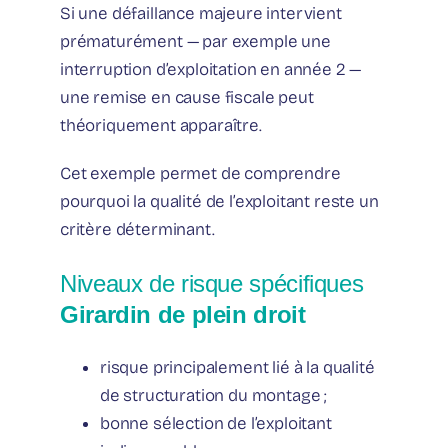
Si une défaillance majeure intervient
prématurément — par exemple une
interruption d’exploitation en année 2 —
une remise en cause fiscale peut
théoriquement apparaître.
Cet exemple permet de comprendre
pourquoi la qualité de l’exploitant reste un
critère déterminant.
Niveaux de risque spécifiques
Girardin de plein droit
risque principalement lié à la qualité
de structuration du montage ;
bonne sélection de l’exploitant