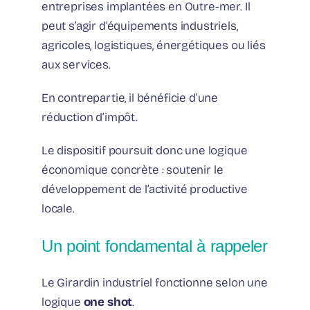
entreprises implantées en Outre-mer. Il
peut s’agir d’équipements industriels,
agricoles, logistiques, énergétiques ou liés
aux services.
En contrepartie, il bénéficie d’une
réduction d’impôt.
Le dispositif poursuit donc une logique
économique concrète : soutenir le
développement de l’activité productive
locale.
Un point fondamental à rappeler
Le Girardin industriel fonctionne selon une
logique
one shot
.