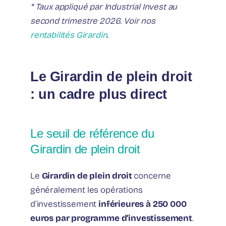
* Taux appliqué par Industrial Invest au
second trimestre 2026. Voir nos
rentabilités Girardin
.
Le Girardin de plein droit
: un cadre plus direct
Le seuil de référence du
Girardin de plein droit
Le
Girardin de plein droit
concerne
généralement les opérations
d’investissement
inférieures à 250 000
euros par programme d’investissement
.