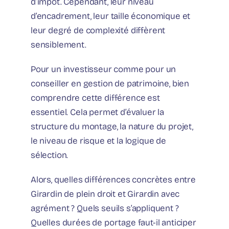
d’impôt. Cependant, leur niveau
d’encadrement, leur taille économique et
leur degré de complexité diffèrent
sensiblement.
Pour un investisseur comme pour un
conseiller en gestion de patrimoine, bien
comprendre cette différence est
essentiel. Cela permet d’évaluer la
structure du montage, la nature du projet,
le niveau de risque et la logique de
sélection.
Alors, quelles différences concrètes entre
Girardin de plein droit et Girardin avec
agrément ? Quels seuils s’appliquent ?
Quelles durées de portage faut-il anticiper