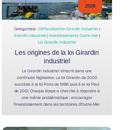
2026
Categorie(s) :
Défiscalisation Girardin industriel
|
Girardin Industriel
|
Investissements Outre-mer
|
Loi Girardin industriel
Les origines de la loi Girardin
industriel
Le Girardin industriel s’inscrit dans une
continuité législative. La loi Girardin de 2003
succède à la loi Pons de 1986 puis à la loi Paul
de 2001. Chaque étape a cherché à répondre à
une même problématique : encourager
l’investissement dans les territoires d'Outre-Mer.