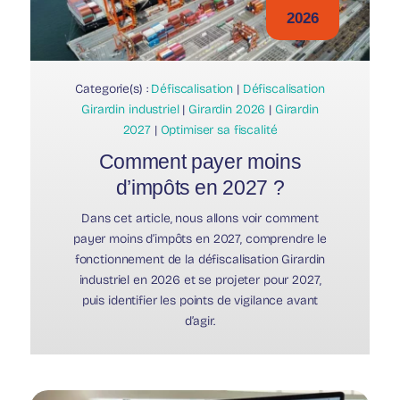
2026
Categorie(s) :
Défiscalisation
|
Défiscalisation
Girardin industriel
|
Girardin 2026
|
Girardin
2027
|
Optimiser sa fiscalité
Comment payer moins
d’impôts en 2027 ?
Dans cet article, nous allons voir comment
payer moins d’impôts en 2027, comprendre le
fonctionnement de la défiscalisation Girardin
industriel en 2026 et se projeter pour 2027,
puis identifier les points de vigilance avant
d’agir.