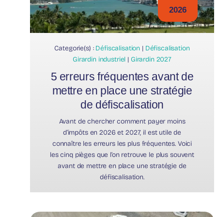
2026
Categorie(s) :
Défiscalisation
|
Défiscalisation
Girardin industriel
|
Girardin 2027
5 erreurs fréquentes avant de
mettre en place une stratégie
de défiscalisation
Avant de chercher comment payer moins
d’impôts en 2026 et 2027, il est utile de
connaître les erreurs les plus fréquentes. Voici
les cinq pièges que l’on retrouve le plus souvent
avant de mettre en place une stratégie de
défiscalisation.