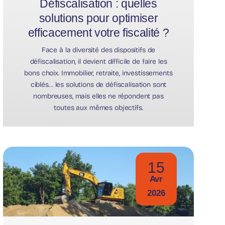
Défiscalisation : quelles
solutions pour optimiser
efficacement votre fiscalité ?
Face à la diversité des dispositifs de
défiscalisation, il devient difficile de faire les
bons choix. Immobilier, retraite, investissements
ciblés… les solutions de défiscalisation sont
nombreuses, mais elles ne répondent pas
toutes aux mêmes objectifs.
15
Avr
2026