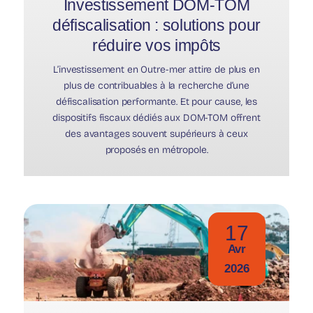
Investissement DOM-TOM
défiscalisation : solutions pour
réduire vos impôts
L’investissement en Outre-mer attire de plus en
plus de contribuables à la recherche d’une
défiscalisation performante. Et pour cause, les
dispositifs fiscaux dédiés aux DOM-TOM offrent
des avantages souvent supérieurs à ceux
proposés en métropole.
17
Avr
2026