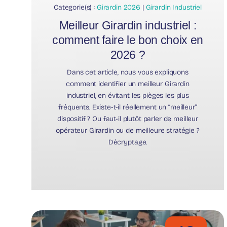
Categorie(s) :
Girardin 2026
|
Girardin Industriel
Meilleur Girardin industriel :
comment faire le bon choix en
2026 ?
Dans cet article, nous vous expliquons
comment identifier un meilleur Girardin
industriel, en évitant les pièges les plus
fréquents. Existe-t-il réellement un “meilleur”
dispositif ? Ou faut-il plutôt parler de meilleur
opérateur Girardin ou de meilleure stratégie ?
Décryptage.