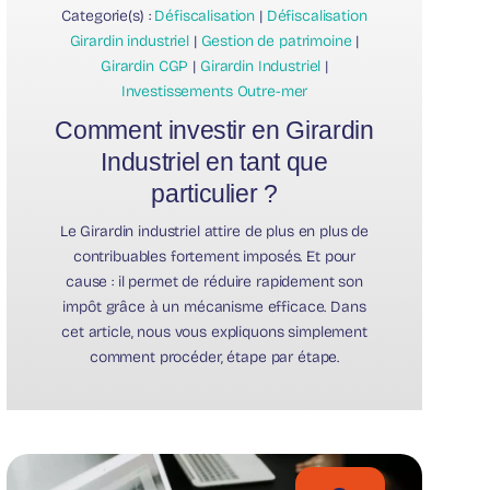
Categorie(s) :
Défiscalisation
|
Défiscalisation
Girardin industriel
|
Gestion de patrimoine
|
Girardin CGP
|
Girardin Industriel
|
Investissements Outre-mer
Comment investir en Girardin
Industriel en tant que
particulier ?
Le Girardin industriel attire de plus en plus de
contribuables fortement imposés. Et pour
cause : il permet de réduire rapidement son
impôt grâce à un mécanisme efficace. Dans
cet article, nous vous expliquons simplement
comment procéder, étape par étape.