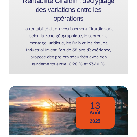
Rentabilité Girardin : décryptage
des variations entre les
opérations
La rentabilité d’un investissement Girardin varie
selon la zone géographique, le secteur, le
montage juridique, les frais et les risques.
Industrial Invest, fort de 35 ans d’expérience,
propose des projets sécurisés avec des
rendements entre 16,28 % et 23,46 %.
13
Août
2025