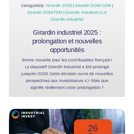
Categorie(s) :
Girardin 2025
|
Girardin DOM-COM
|
Girardin DOM-TOM
|
Girardin Industriel
|
Loi
Girardin industriel
Girardin industriel 2025 :
prolongation et nouvelles
opportunités
Bonne nouvelle pour les contribuables français !
Le dispositif Girardin industriel a été prolongé
jusqu’en 2029. Cette décision ouvre de nouvelles
perspectives aux investisseurs. 👉 Mais que
signifie réellement cette prolongation ?
26