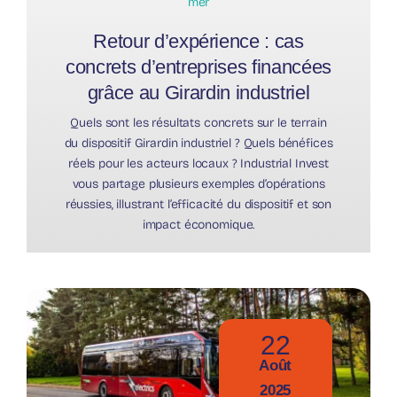
mer
Retour d’expérience : cas
concrets d’entreprises financées
grâce au Girardin industriel
Quels sont les résultats concrets sur le terrain
du dispositif Girardin industriel ? Quels bénéfices
réels pour les acteurs locaux ? Industrial Invest
vous partage plusieurs exemples d’opérations
réussies, illustrant l’efficacité du dispositif et son
impact économique.
22
Août
2025