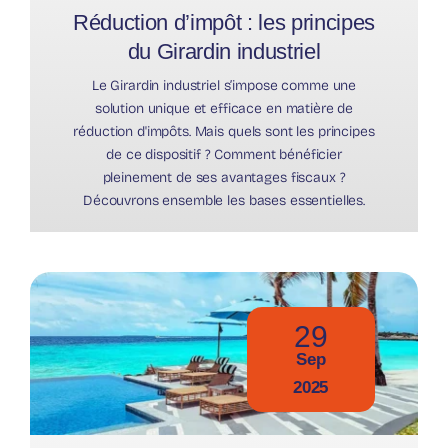
Réduction d’impôt : les principes
du Girardin industriel
Le Girardin industriel s’impose comme une
solution unique et efficace en matière de
réduction d'impôts. Mais quels sont les principes
de ce dispositif ? Comment bénéficier
pleinement de ses avantages fiscaux ?
Découvrons ensemble les bases essentielles.
29
Sep
2025