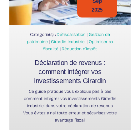
Sep
2025
Categorie(s) :
Défiscalisation
|
Gestion de
patrimoine
|
Girardin Industriel
|
Optimiser sa
fiscalité
|
Réduction d’impôt
Déclaration de revenus :
comment intégrer vos
investissements Girardin
Ce guide pratique vous explique pas à pas
comment intégrer vos investissements Girardin
industriel dans votre déclaration de revenus.
Vous évitez ainsi toute erreur et sécurisez votre
avantage fiscal.