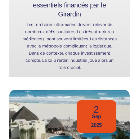
essentiels financés par le
Girardin
Les territoires ultramarins doivent relever de
nombreux défis sanitaires. Les infrastructures
médicales y sont souvent limitées. Les distances
avec la métropole compliquent la logistique.
Dans ce contexte, chaque investissement
compte. La loi Girardin industriel joue alors un
rôle crucial.
2
Sep
2025