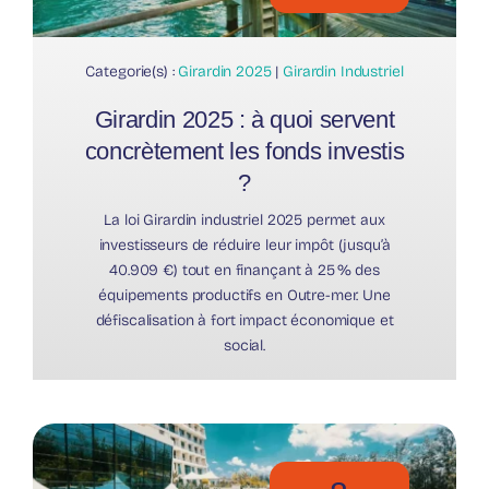
Categorie(s) :
Girardin 2025
|
Girardin Industriel
Girardin 2025 : à quoi servent
concrètement les fonds investis
?
La loi Girardin industriel 2025 permet aux
investisseurs de réduire leur impôt (jusqu’à
40.909 €) tout en finançant à 25 % des
équipements productifs en Outre-mer. Une
défiscalisation à fort impact économique et
social.