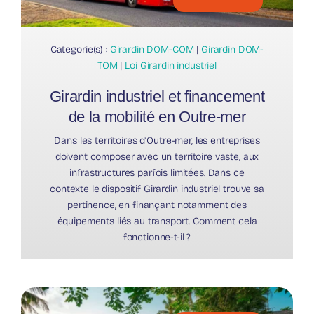
Categorie(s) :
Girardin DOM-COM
|
Girardin DOM-
TOM
|
Loi Girardin industriel
Girardin industriel et financement
de la mobilité en Outre-mer
Dans les territoires d’Outre-mer, les entreprises
doivent composer avec un territoire vaste, aux
infrastructures parfois limitées. Dans ce
contexte le dispositif Girardin industriel trouve sa
pertinence, en finançant notamment des
équipements liés au transport. Comment cela
fonctionne-t-il ?