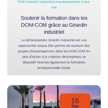
TOM
|
Girardin Industriel
|
Investissements Outre-
mer
Soutenir la formation dans les
DOM-COM grâce au Girardin
industriel
La défiscalisation Girardin industriel est une
opportunité unique. Elle permet de soutenir des
projets d’investissement dans les DOM-COM. En
plus d’inciter à la création d’entreprises, ce
dispositif favorise également la formation
professionnelle locale.
16
Sep