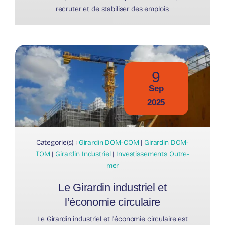
recruter et de stabiliser des emplois.
9
Sep
2025
Categorie(s) :
Girardin DOM-COM
|
Girardin DOM-
TOM
|
Girardin Industriel
|
Investissements Outre-
mer
Le Girardin industriel et
l’économie circulaire
Le Girardin industriel et l'économie circulaire est