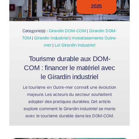
2025
Categorie(s) :
Girardin DOM-COM
|
Girardin DOM-
TOM
|
Girardin Industriel
|
Investissements Outre-
mer
|
Loi Girardin industriel
Tourisme durable aux DOM-
COM : financer le matériel avec
le Girardin industriel
Le tourisme en Outre-mer connaît une évolution
majeure. Les acteurs du secteur souhaitent
adopter des pratiques durables. Cet article
explore comment le Girardin industriel se marie
avec le tourisme durable dans les DOM-COM.