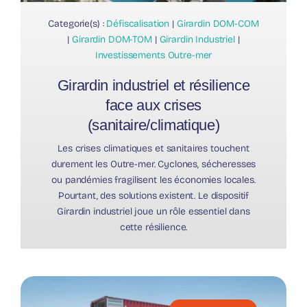
Categorie(s) :
Défiscalisation
|
Girardin DOM-COM
|
Girardin DOM-TOM
|
Girardin Industriel
|
Investissements Outre-mer
Girardin industriel et résilience
face aux crises
(sanitaire/climatique)
Les crises climatiques et sanitaires touchent
durement les Outre-mer. Cyclones, sécheresses
ou pandémies fragilisent les économies locales.
Pourtant, des solutions existent. Le dispositif
Girardin industriel joue un rôle essentiel dans
cette résilience.