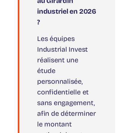
au Girardin
industriel en 2026
?
Les équipes
Industrial Invest
réalisent une
étude
personnalisée,
confidentielle et
sans engagement,
afin de déterminer
le montant