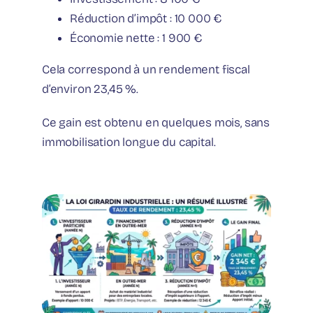
Réduction d’impôt : 10 000 €
Économie nette : 1 900 €
Cela correspond à un rendement fiscal
d’environ 23,45 %.
Ce gain est obtenu en quelques mois, sans
immobilisation longue du capital.