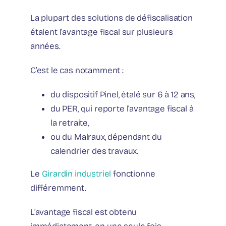
La plupart des solutions de défiscalisation
étalent l’avantage fiscal sur plusieurs
années.
C’est le cas notamment :
du dispositif Pinel, étalé sur 6 à 12 ans,
du PER, qui reporte l’avantage fiscal à
la retraite,
ou du Malraux, dépendant du
calendrier des travaux.
Le
Girardin industriel
fonctionne
différemment.
L’avantage fiscal est obtenu