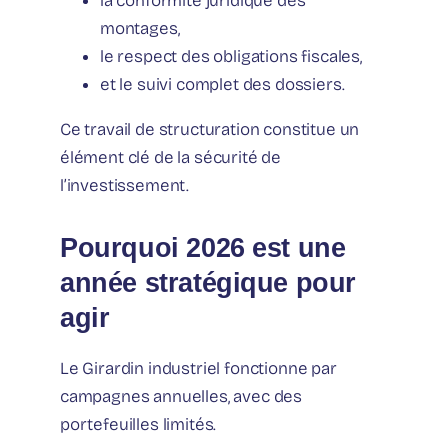
la conformité juridique des
montages,
le respect des obligations fiscales,
et le suivi complet des dossiers.
Ce travail de structuration constitue un
élément clé de la sécurité de
l’investissement.
Pourquoi 2026 est une
année stratégique pour
agir
Le Girardin industriel fonctionne par
campagnes annuelles, avec des
portefeuilles limités.