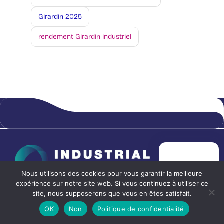
Girardin 2025
rendement Girardin industriel
PRISE DE
RENDEZ-VOUS
Nous utilisons des cookies pour vous garantir la meilleure
expérience sur notre site web. Si vous continuez à utiliser ce
site, nous supposerons que vous en êtes satisfait.
OK
Non
Politique de confidentialité
Relation investisseur