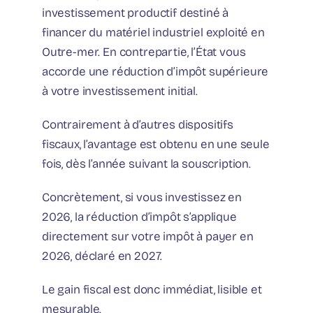
investissement productif destiné à
financer du matériel industriel exploité en
Outre-mer. En contrepartie, l’État vous
accorde une réduction d’impôt supérieure
à votre investissement initial.
Contrairement à d’autres dispositifs
fiscaux, l’avantage est obtenu en une seule
fois, dès l’année suivant la souscription.
Concrètement, si vous investissez en
2026, la réduction d’impôt s’applique
directement sur votre impôt à payer en
2026, déclaré en 2027.
Le gain fiscal est donc immédiat, lisible et
mesurable.