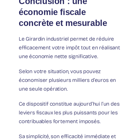
Conclusion : une
économie fiscale
concrète et mesurable
Le Girardin industriel permet de réduire
efficacement votre impôt tout en réalisant
une économie nette significative.
Selon votre situation, vous pouvez
économiser plusieurs milliers d’euros en
une seule opération.
Ce dispositif constitue aujourd’hui l’un des
leviers fiscaux les plus puissants pour les
contribuables fortement imposés.
Sa simplicité, son efficacité immédiate et