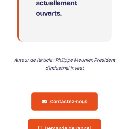
actuellement
ouverts.
Auteur de l’article : Philippe Meunier, Président
d’Industrial Invest
Contactez-nous
Demande de rappel