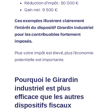
Réduction d’impôt : 50 000 €
Gain net : 9 500 €
Ces exemples illustrent clairement
l’intérêt du dispositif Girardin industriel
pour les contribuables fortement
imposés.
Plus votre impôt est élevé, plus l’économie
potentielle est importante.
Pourquoi le Girardin
industriel est plus
efficace que les autres
dispositifs fiscaux