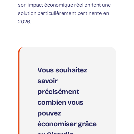
son impact économique réel en font une
solution particulièrement pertinente en
2026.
Vous souhaitez
savoir
précisément
combien vous
pouvez
économiser grâce