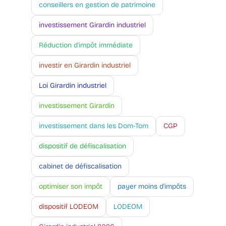
conseillers en gestion de patrimoine
investissement Girardin industriel
Réduction d'impôt immédiate
investir en Girardin industriel
Loi Girardin industriel
investissement Girardin
investissement dans les Dom-Tom
CGP
dispositif de défiscalisation
cabinet de défiscalisation
optimiser son impôt
payer moins d'impôts
dispositif LODEOM
LODEOM