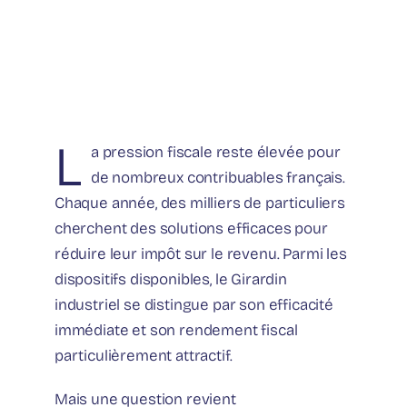
L
a pression fiscale reste élevée pour
de nombreux contribuables français.
Chaque année, des milliers de particuliers
cherchent des solutions efficaces pour
réduire leur impôt sur le revenu. Parmi les
dispositifs disponibles, le Girardin
industriel se distingue par son efficacité
immédiate et son rendement fiscal
particulièrement attractif.
Mais une question revient