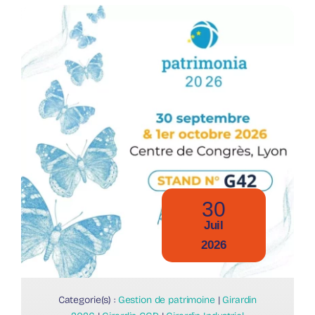
30
Juil
2026
Categorie(s) :
Gestion de patrimoine
|
Girardin