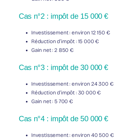
Cas n°2 : impôt de 15 000 €
Investissement : environ 12 150 €
Réduction d’impôt : 15 000 €
Gain net : 2 850 €
Cas n°3 : impôt de 30 000 €
Investissement : environ 24 300 €
Réduction d’impôt : 30 000 €
Gain net : 5 700 €
Cas n°4 : impôt de 50 000 €
Investissement : environ 40 500 €