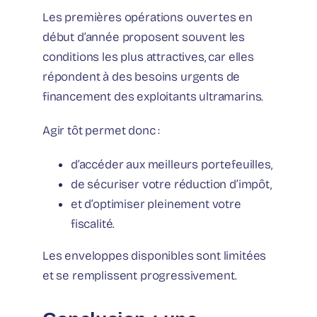
Les premières opérations ouvertes en
début d’année proposent souvent les
conditions les plus attractives, car elles
répondent à des besoins urgents de
financement des exploitants ultramarins.
Agir tôt permet donc :
d’accéder aux meilleurs portefeuilles,
de sécuriser votre réduction d’impôt,
et d’optimiser pleinement votre
fiscalité.
Les enveloppes disponibles sont limitées
et se remplissent progressivement.