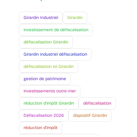
Girardin Industriel
Girardin
investissement de défiscalisation
défiscalisation Girardin
Girardin industriel défiscalisation
défiscalisation loi Girardin
gestion de patrimoine
investissements outre-mer
réduction d'impôt Girardin
défiscalisation
Défiscalisation 2026
dispositif Girardin
réduction d’impôt