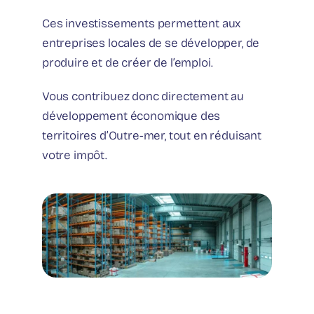
Ces investissements permettent aux
entreprises locales de se développer, de
produire et de créer de l’emploi.
Vous contribuez donc directement au
développement économique des
territoires d’Outre-mer, tout en réduisant
votre impôt.