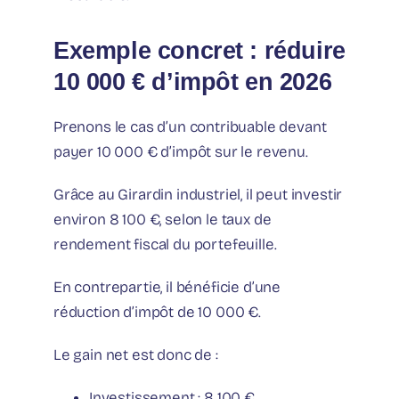
Exemple concret : réduire
10 000 € d’impôt en 2026
Prenons le cas d’un contribuable devant
payer 10 000 € d’impôt sur le revenu.
Grâce au Girardin industriel, il peut investir
environ 8 100 €, selon le taux de
rendement fiscal du portefeuille.
En contrepartie, il bénéficie d’une
réduction d’impôt de 10 000 €.
Le gain net est donc de :
Investissement : 8 100 €