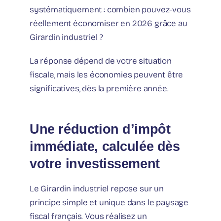
systématiquement : combien pouvez-vous
réellement économiser en 2026 grâce au
Girardin industriel ?
La réponse dépend de votre situation
fiscale, mais les économies peuvent être
significatives, dès la première année.
Une réduction d’impôt
immédiate, calculée dès
votre investissement
Le Girardin industriel repose sur un
principe simple et unique dans le paysage
fiscal français. Vous réalisez un