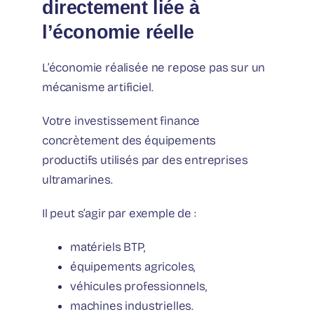
directement liée à
l’économie réelle
L’économie réalisée ne repose pas sur un
mécanisme artificiel.
Votre investissement finance
concrètement des équipements
productifs utilisés par des entreprises
ultramarines.
Il peut s’agir par exemple de :
matériels BTP,
équipements agricoles,
véhicules professionnels,
machines industrielles.