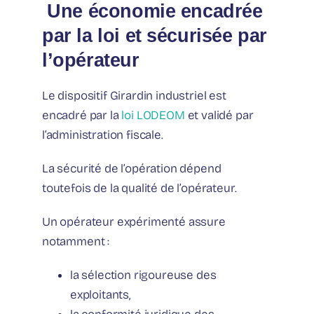
️ Une économie encadrée
par la loi et sécurisée par
l’opérateur
Le dispositif Girardin industriel est
encadré par la
loi LODEOM
et validé par
l’administration fiscale.
La sécurité de l’opération dépend
toutefois de la qualité de l’opérateur.
Un opérateur expérimenté assure
notamment :
la sélection rigoureuse des
exploitants,