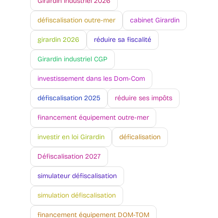
Girardin industriel 2026
défiscalisation outre-mer
cabinet Girardin
girardin 2026
réduire sa fiscalité
Girardin industriel CGP
investissement dans les Dom-Com
défiscalisation 2025
réduire ses impôts
financement équipement outre-mer
investir en loi Girardin
déficalisation
Défiscalisation 2027
simulateur défiscalisation
simulation défiscalisation
financement équipement DOM-TOM