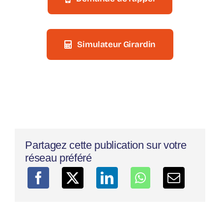
Simulateur Girardin
Partagez cette publication sur votre
réseau préféré