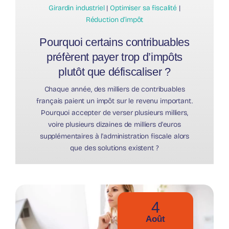
Girardin industriel
|
Optimiser sa fiscalité
|
Réduction d’impôt
Pourquoi certains contribuables
préfèrent payer trop d’impôts
plutôt que défiscaliser ?
Chaque année, des milliers de contribuables
français paient un impôt sur le revenu important.
Pourquoi accepter de verser plusieurs milliers,
voire plusieurs dizaines de milliers d'euros
supplémentaires à l'administration fiscale alors
que des solutions existent ?
4
Août