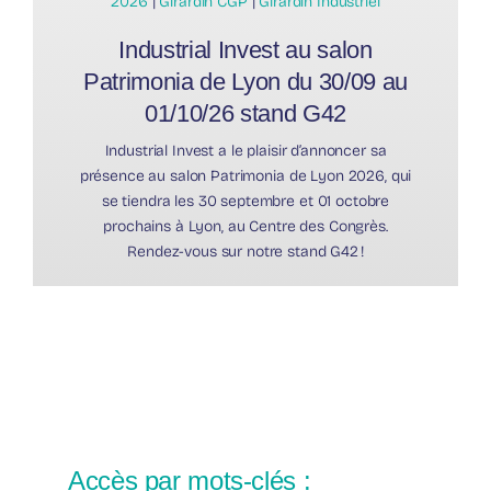
2026
|
Girardin CGP
|
Girardin Industriel
Industrial Invest au salon
Patrimonia de Lyon du 30/09 au
01/10/26 stand G42
Industrial Invest a le plaisir d’annoncer sa
présence au salon Patrimonia de Lyon 2026, qui
se tiendra les 30 septembre et 01 octobre
prochains à Lyon, au Centre des Congrès.
Rendez-vous sur notre stand G42 !
Accès par mots-clés :