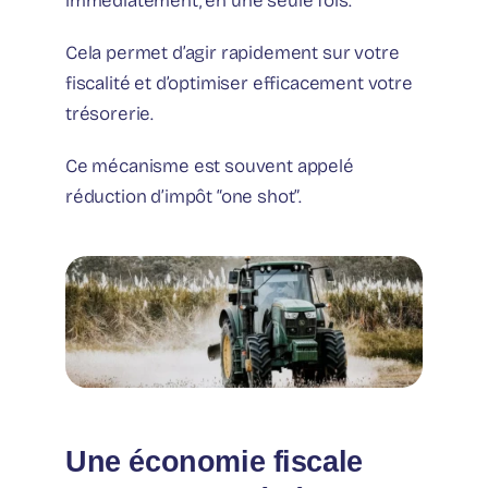
immédiatement, en une seule fois.
Cela permet d’agir rapidement sur votre
fiscalité et d’optimiser efficacement votre
trésorerie.
Ce mécanisme est souvent appelé
réduction d’impôt “one shot”.
Une économie fiscale