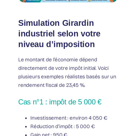
Simulation Girardin
industriel selon votre
niveau d’imposition
Le montant de l’économie dépend
directement de votre impôt initial. Voici
plusieurs exemples réalistes basés sur un
rendement fiscal de 23,45 %.
Cas n°1 : impôt de 5 000 €
Investissement : environ 4 050 €
Réduction d’impôt : 5 000 €
Gain net : 950 €