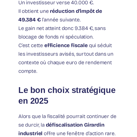
Un investisseur verse 40.000 €.
Il obtient une
réduction d’impôt de
49.384 €
l’année suivante.
Le gain net atteint donc 9.384 €, sans
blocage de fonds ni spéculation.
C’est cette
efficience fiscale
qui séduit
les investisseurs avisés, surtout dans un
contexte où chaque euro de rendement
compte.
Le bon choix stratégique
en 2025
Alors que la fiscalité pourrait continuer de
se durcir, la
défiscalisation Girardin
industriel
offre une fenêtre d’action rare.