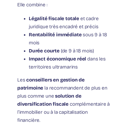
Elle combine :
Légalité fiscale totale
et cadre
juridique très encadré et précis
Rentabilité immédiate
sous 9 à 18
mois
Durée courte
(de 9 à 18 mois)
Impact économique réel
dans les
territoires ultramarins
Les
conseillers en gestion de
patrimoine
la recommandent de plus en
plus comme une
solution de
diversification fiscale
complémentaire à
l’immobilier ou à la capitalisation
financière.