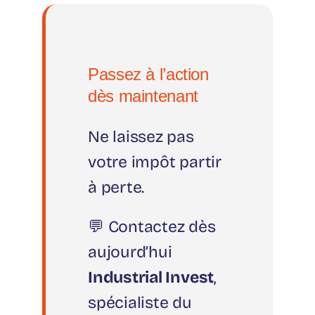
Passez à l’action
dès maintenant
Ne laissez pas
votre impôt partir
à perte.
💬 Contactez dès
aujourd’hui
Industrial Invest
,
spécialiste du