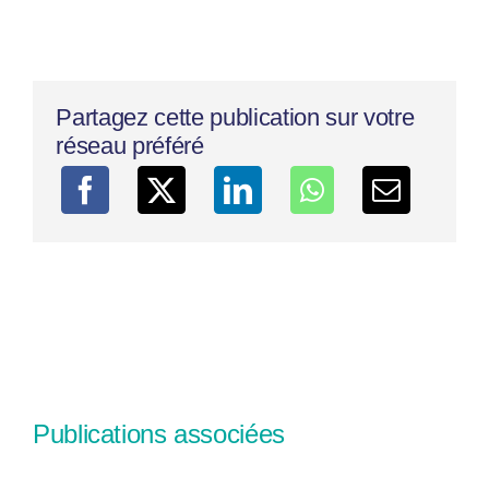
Partagez cette publication sur votre
réseau préféré
Publications associées