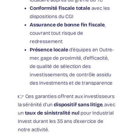
Conformité fiscale totale
avec les
dispositions du CGI
Assurance de bonne fin fiscale
,
couvrant tout risque de
redressement
Présence locale
d’équipes en Outre-
mer, gage de proximité, d’efficacité,
de qualité de sélection des
investissements, de contrôle assidu
des Investments et de transparence
👉 Ces garanties offrent aux investisseurs
la sérénité d’un
dispositif sans litige
, avec
un
taux de sinistralité nul
pour Industrial
Invest durant les 35 ans d’exercice de
notre activité.