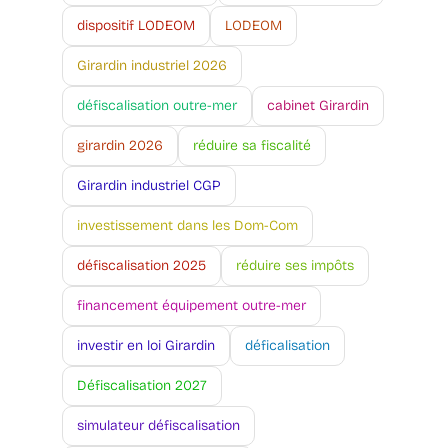
dispositif LODEOM
LODEOM
Girardin industriel 2026
défiscalisation outre-mer
cabinet Girardin
girardin 2026
réduire sa fiscalité
Girardin industriel CGP
investissement dans les Dom-Com
défiscalisation 2025
réduire ses impôts
financement équipement outre-mer
investir en loi Girardin
déficalisation
Défiscalisation 2027
simulateur défiscalisation