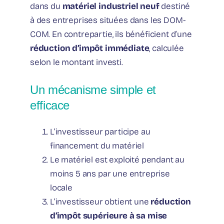
dans du
matériel industriel neuf
destiné
à des entreprises situées dans les DOM-
COM. En contrepartie, ils bénéficient d’une
réduction d’impôt immédiate
, calculée
selon le montant investi.
Un mécanisme simple et
efficace
L’investisseur participe au
financement du matériel
Le matériel est exploité pendant au
moins 5 ans par une entreprise
locale
L’investisseur obtient une
réduction
d’impôt supérieure à sa mise