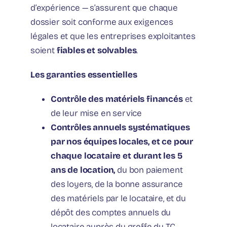
d’expérience — s’assurent que chaque
dossier soit conforme aux exigences
légales et que les entreprises exploitantes
soient
fiables et solvables
.
Les garanties essentielles
Contrôle des matériels financés
et
de leur mise en service
Contrôles annuels systématiques
par nos équipes locales, et ce pour
chaque locataire et durant les 5
ans de location,
du bon paiement
des loyers, de la bonne assurance
des matériels par le locataire, et du
dépôt des comptes annuels du
locataire auprès du greffe du TC