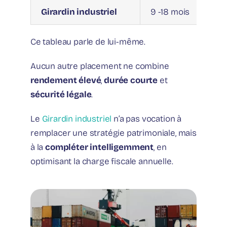
Girardin industriel
9 -18 mois
Ce tableau parle de lui-même.
Aucun autre placement ne combine
rendement élevé
,
durée courte
et
sécurité légale
.
Le
Girardin industriel
n’a pas vocation à
remplacer une stratégie patrimoniale, mais
à la
compléter intelligemment
, en
optimisant la charge fiscale annuelle.