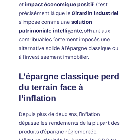
et
impact économique positif
. C’est
précisément là que le
Girardin industriel
s’impose comme une
solution
patrimoniale intelligente
, offrant aux
contribuables fortement imposés une
alternative solide à l’épargne classique ou
à l’investissement immobilier.
L’épargne classique perd
du terrain face à
l’inflation
Depuis plus de deux ans, l’inflation
dépasse les rendements de la plupart des
produits d’épargne réglementée.