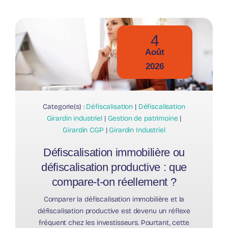
4
Août
2026
Categorie(s) :
Défiscalisation
|
Défiscalisation
Girardin industriel
|
Gestion de patrimoine
|
Girardin CGP
|
Girardin Industriel
Défiscalisation immobilière ou
défiscalisation productive : que
compare-t-on réellement ?
Comparer la défiscalisation immobilière et la
défiscalisation productive est devenu un réflexe
fréquent chez les investisseurs. Pourtant, cette