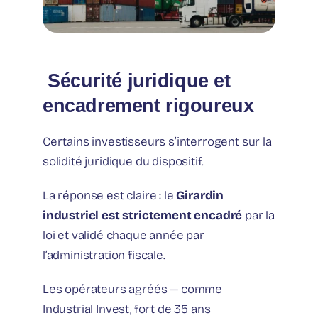
️ Sécurité juridique et
encadrement rigoureux
Certains investisseurs s’interrogent sur la
solidité juridique du dispositif.
La réponse est claire : le
Girardin
industriel est strictement encadré
par la
loi et validé chaque année par
l’administration fiscale.
Les opérateurs agréés — comme
Industrial Invest, fort de 35 ans