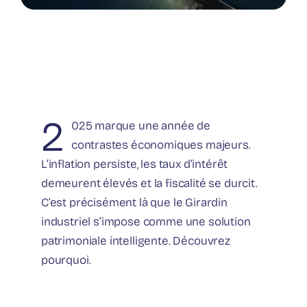
2
025 marque une année de
contrastes économiques majeurs.
L’inflation persiste, les taux d’intérêt
demeurent élevés et la fiscalité se durcit.
C’est précisément là que le Girardin
industriel s’impose comme une solution
patrimoniale intelligente. Découvrez
pourquoi.