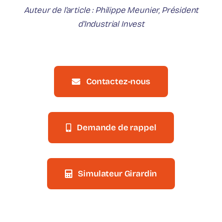
Auteur de l’article : Philippe Meunier, Président
d’Industrial Invest
Contactez-nous
Demande de rappel
Simulateur Girardin