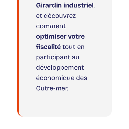
Girardin industriel
,
et découvrez
comment
optimiser votre
fiscalité
tout en
participant au
développement
économique des
Outre-mer.