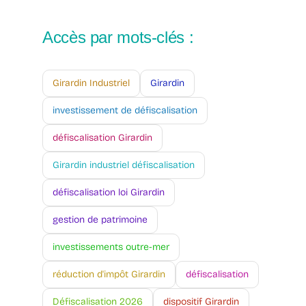
Accès par mots-clés :
Girardin Industriel
Girardin
investissement de défiscalisation
défiscalisation Girardin
Girardin industriel défiscalisation
défiscalisation loi Girardin
gestion de patrimoine
investissements outre-mer
réduction d'impôt Girardin
défiscalisation
Défiscalisation 2026
dispositif Girardin