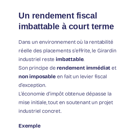
Un rendement fiscal
imbattable à court terme
Dans un environnement où la rentabilité
réelle des placements s’effrite, le Girardin
industriel reste
imbattable
.
Son principe de
rendement immédiat
et
non imposable
en fait un levier fiscal
d’exception.
L’économie d’impôt obtenue dépasse la
mise initiale, tout en soutenant un projet
industriel concret.
Exemple