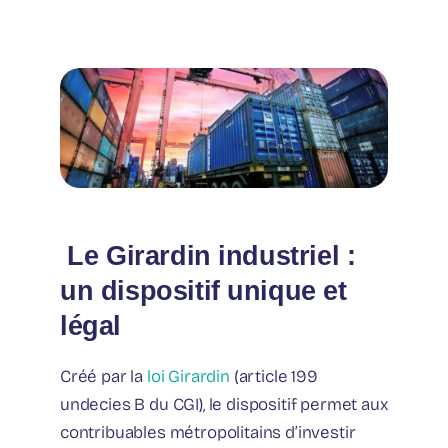
️ Le Girardin industriel :
un dispositif unique et
légal
Créé par la
loi Girardin
(article 199
undecies B du CGI), le dispositif permet aux
contribuables métropolitains d’investir