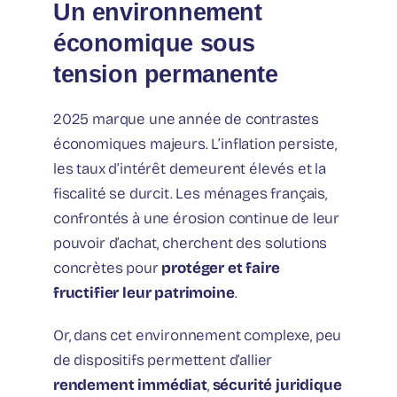
Un environnement
économique sous
tension permanente
2025 marque une année de contrastes
économiques majeurs. L’inflation persiste,
les taux d’intérêt demeurent élevés et la
fiscalité se durcit. Les ménages français,
confrontés à une érosion continue de leur
pouvoir d’achat, cherchent des solutions
concrètes pour
protéger et faire
fructifier leur patrimoine
.
Or, dans cet environnement complexe, peu
de dispositifs permettent d’allier
rendement immédiat
,
sécurité juridique