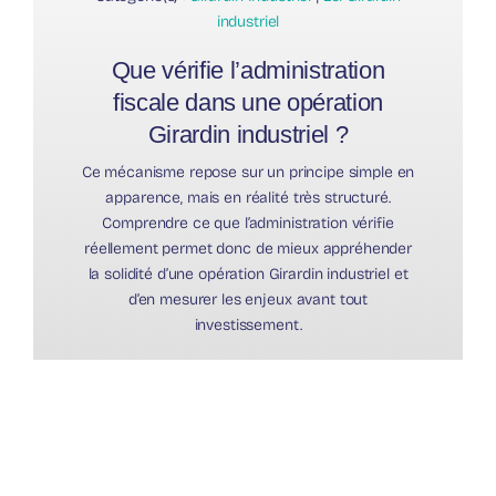
industriel
Que vérifie l’administration
fiscale dans une opération
Girardin industriel ?
Ce mécanisme repose sur un principe simple en
apparence, mais en réalité très structuré.
Comprendre ce que l’administration vérifie
réellement permet donc de mieux appréhender
la solidité d’une opération Girardin industriel et
d’en mesurer les enjeux avant tout
investissement.