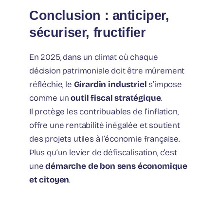
Conclusion : anticiper,
sécuriser, fructifier
En 2025, dans un climat où chaque
décision patrimoniale doit être mûrement
réfléchie, le
Girardin industriel
s’impose
comme un
outil fiscal stratégique
.
Il protège les contribuables de l’inflation,
offre une rentabilité inégalée et soutient
des projets utiles à l’économie française.
Plus qu’un levier de défiscalisation, c’est
une
démarche de bon sens économique
et citoyen
.