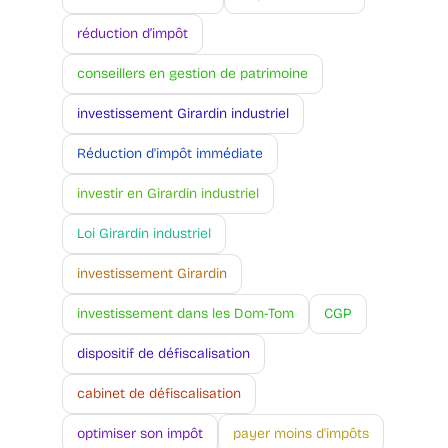
réduction d’impôt
conseillers en gestion de patrimoine
investissement Girardin industriel
Réduction d'impôt immédiate
investir en Girardin industriel
Loi Girardin industriel
investissement Girardin
investissement dans les Dom-Tom
CGP
dispositif de défiscalisation
cabinet de défiscalisation
optimiser son impôt
payer moins d'impôts