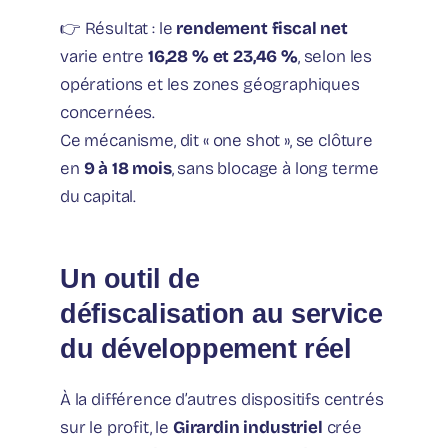
👉 Résultat : le
rendement fiscal net
varie entre
16,28 % et 23,46 %
, selon les
opérations et les zones géographiques
concernées.
Ce mécanisme, dit « one shot », se clôture
en
9 à 18 mois
, sans blocage à long terme
du capital.
Un outil de
défiscalisation au service
du développement réel
À la différence d’autres dispositifs centrés
sur le profit, le
Girardin industriel
crée