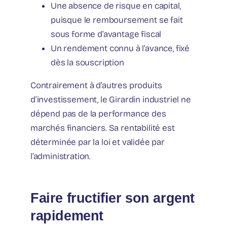
Une absence de risque en capital,
puisque le remboursement se fait
sous forme d’avantage fiscal
Un rendement connu à l’avance, fixé
dès la souscription
Contrairement à d’autres produits
d’investissement, le Girardin industriel ne
dépend pas de la performance des
marchés financiers. Sa rentabilité est
déterminée par la loi et validée par
l’administration.
Faire fructifier son argent
rapidement