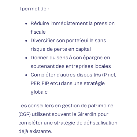
Il permet de :
Réduire immédiatement la pression
fiscale
Diversifier son portefeuille sans
risque de perte en capital
Donner du sens à son épargne en
soutenant des entreprises locales
Compléter d’autres dispositifs (Pinel,
PER, FIP, etc.) dans une stratégie
globale
Les conseillers en gestion de patrimoine
(CGP) utilisent souvent le Girardin pour
compléter une stratégie de défiscalisation
déjà existante.