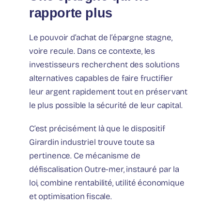
rapporte plus
Le pouvoir d’achat de l’épargne stagne,
voire recule. Dans ce contexte, les
investisseurs recherchent des solutions
alternatives capables de faire fructifier
leur argent rapidement tout en préservant
le plus possible la sécurité de leur capital.
C’est précisément là que le dispositif
Girardin industriel trouve toute sa
pertinence. Ce mécanisme de
défiscalisation Outre-mer, instauré par la
loi, combine rentabilité, utilité économique
et optimisation fiscale.