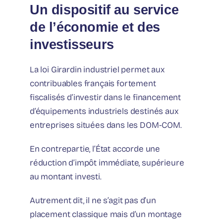
Un dispositif au service
de l’économie et des
investisseurs
La loi Girardin industriel permet aux
contribuables français fortement
fiscalisés d’investir dans le financement
d’équipements industriels destinés aux
entreprises situées dans les DOM-COM.
En contrepartie, l’État accorde une
réduction d’impôt immédiate, supérieure
au montant investi.
Autrement dit, il ne s’agit pas d’un
placement classique mais d’un montage