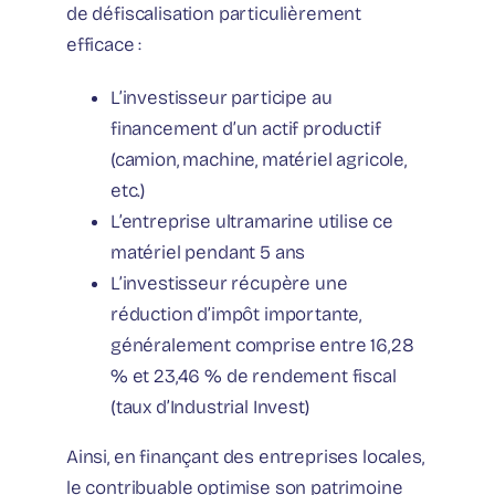
de défiscalisation particulièrement
efficace :
L’investisseur participe au
financement d’un actif productif
(camion, machine, matériel agricole,
etc.)
L’entreprise ultramarine utilise ce
matériel pendant 5 ans
L’investisseur récupère une
réduction d’impôt importante,
généralement comprise entre 16,28
% et 23,46 % de rendement fiscal
(taux d’Industrial Invest)
Ainsi, en finançant des entreprises locales,
le contribuable optimise son patrimoine