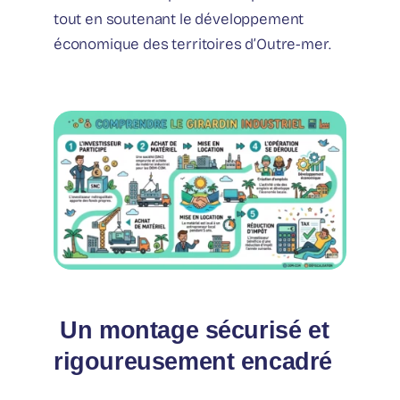
tout en soutenant le développement
économique des territoires d’Outre-mer.
️ Un montage sécurisé et
rigoureusement encadré