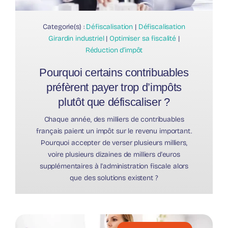
Categorie(s) :
Défiscalisation
|
Défiscalisation
Girardin industriel
|
Optimiser sa fiscalité
|
Réduction d’impôt
Pourquoi certains contribuables
préfèrent payer trop d’impôts
plutôt que défiscaliser ?
Chaque année, des milliers de contribuables
français paient un impôt sur le revenu important.
Pourquoi accepter de verser plusieurs milliers,
voire plusieurs dizaines de milliers d'euros
supplémentaires à l'administration fiscale alors
que des solutions existent ?