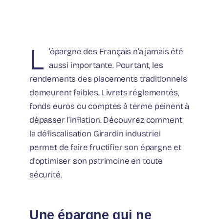
L
’épargne des Français n’a jamais été
aussi importante. Pourtant, les
rendements des placements traditionnels
demeurent faibles. Livrets réglementés,
fonds euros ou comptes à terme peinent à
dépasser l’inflation. Découvrez comment
la défiscalisation Girardin industriel
permet de faire fructifier son épargne et
d’optimiser son patrimoine en toute
sécurité.
Une épargne qui ne