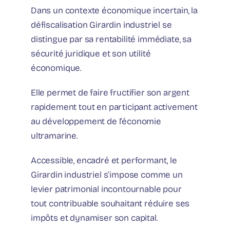
Dans un contexte économique incertain, la
défiscalisation Girardin industriel se
distingue par sa rentabilité immédiate, sa
sécurité juridique et son utilité
économique.
Elle permet de faire fructifier son argent
rapidement tout en participant activement
au développement de l’économie
ultramarine.
Accessible, encadré et performant, le
Girardin industriel s’impose comme un
levier patrimonial incontournable pour
tout contribuable souhaitant réduire ses
impôts et dynamiser son capital.