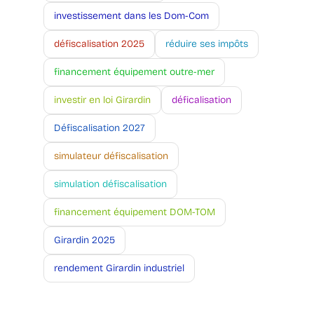
investissement dans les Dom-Com
défiscalisation 2025
réduire ses impôts
financement équipement outre-mer
investir en loi Girardin
déficalisation
Défiscalisation 2027
simulateur défiscalisation
simulation défiscalisation
financement équipement DOM-TOM
Girardin 2025
rendement Girardin industriel