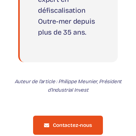
défiscalisation
Outre-mer depuis
plus de 35 ans.
Auteur de l’article : Philippe Meunier, Président
d’Industrial Invest
Contactez-nous