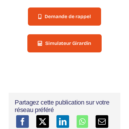
Demande de rappel
Simulateur Girardin
Partagez cette publication sur votre
réseau préféré