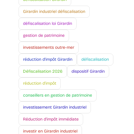
Girardin industriel défiscalisation
défiscalisation loi Girardin
gestion de patrimoine
investissements outre-mer
réduction d'impôt Girardin
défiscalisation
Défiscalisation 2026
dispositif Girardin
réduction d’impôt
conseillers en gestion de patrimoine
investissement Girardin industriel
Réduction d'impôt immédiate
investir en Girardin industriel