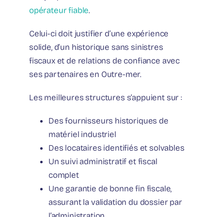
opérateur fiable
.
Celui-ci doit justifier d’une expérience
solide, d’un historique sans sinistres
fiscaux et de relations de confiance avec
ses partenaires en Outre-mer.
Les meilleures structures s’appuient sur :
Des fournisseurs historiques de
matériel industriel
Des locataires identifiés et solvables
Un suivi administratif et fiscal
complet
Une garantie de bonne fin fiscale,
assurant la validation du dossier par
l’administration