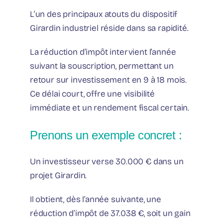
L’un des principaux atouts du dispositif
Girardin industriel réside dans sa rapidité.
La réduction d’impôt intervient l’année
suivant la souscription, permettant un
retour sur investissement en 9 à 18 mois.
Ce délai court, offre une visibilité
immédiate et un rendement fiscal certain.
Prenons un exemple concret :
Un investisseur verse 30.000 € dans un
projet Girardin.
Il obtient, dès l’année suivante, une
réduction d’impôt de 37.038 €, soit un gain