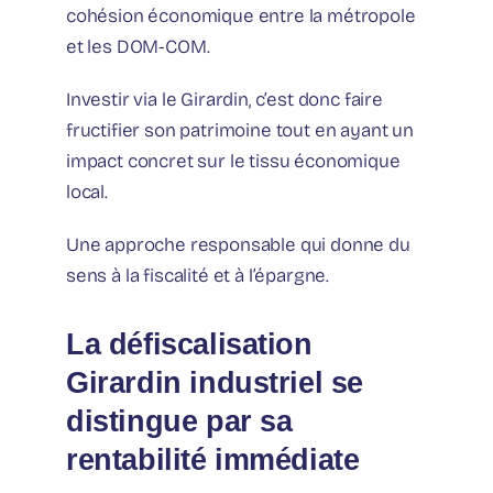
cohésion économique entre la métropole
et les DOM-COM.
Investir via le Girardin, c’est donc faire
fructifier son patrimoine tout en ayant un
impact concret sur le tissu économique
local.
Une approche responsable qui donne du
sens à la fiscalité et à l’épargne.
La défiscalisation
Girardin industriel se
distingue par sa
rentabilité immédiate