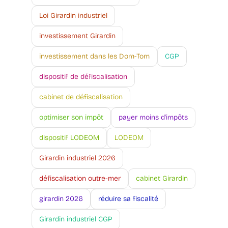
Loi Girardin industriel
investissement Girardin
investissement dans les Dom-Tom
CGP
dispositif de défiscalisation
cabinet de défiscalisation
optimiser son impôt
payer moins d'impôts
dispositif LODEOM
LODEOM
Girardin industriel 2026
défiscalisation outre-mer
cabinet Girardin
girardin 2026
réduire sa fiscalité
Girardin industriel CGP