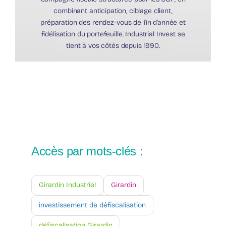
combinant anticipation, ciblage client,
préparation des rendez-vous de fin d’année et
fidélisation du portefeuille. Industrial Invest se
tient à vos côtés depuis 1990.
Accès par mots-clés :
Girardin Industriel
Girardin
investissement de défiscalisation
défiscalisation Girardin