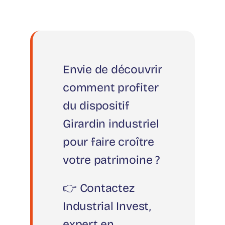
Envie de découvrir
comment profiter
du dispositif
Girardin industriel
pour faire croître
votre patrimoine ?
👉 Contactez
Industrial Invest,
expert en