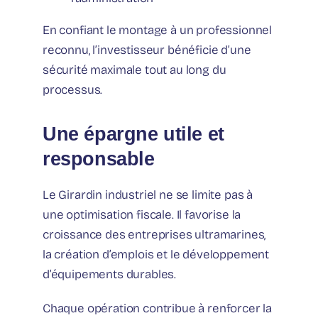
En confiant le montage à un professionnel
reconnu, l’investisseur bénéficie d’une
sécurité maximale tout au long du
processus.
Une épargne utile et
responsable
Le Girardin industriel ne se limite pas à
une optimisation fiscale. Il favorise la
croissance des entreprises ultramarines,
la création d’emplois et le développement
d’équipements durables.
Chaque opération contribue à renforcer la