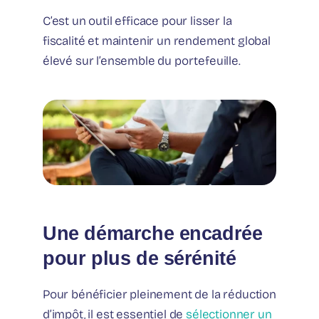
C’est un outil efficace pour lisser la
fiscalité et maintenir un rendement global
élevé sur l’ensemble du portefeuille.
Une démarche encadrée
pour plus de sérénité
Pour bénéficier pleinement de la réduction
d’impôt, il est essentiel de
sélectionner un