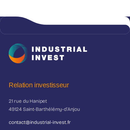
Relation investisseur
21 rue du Hanipet
49124 Saint-Barthélémy-d’Anjou
contact@industrial-invest.fr