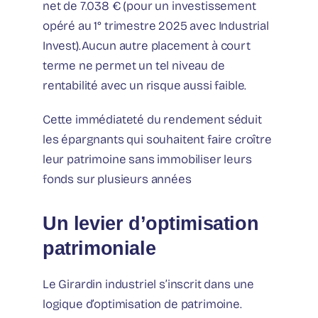
net de 7.038 € (pour un investissement
opéré au 1° trimestre 2025 avec Industrial
Invest).Aucun autre placement à court
terme ne permet un tel niveau de
rentabilité avec un risque aussi faible.
Cette immédiateté du rendement séduit
les épargnants qui souhaitent faire croître
leur patrimoine sans immobiliser leurs
fonds sur plusieurs années
Un levier d’optimisation
patrimoniale
Le Girardin industriel s’inscrit dans une
logique d’optimisation de patrimoine.