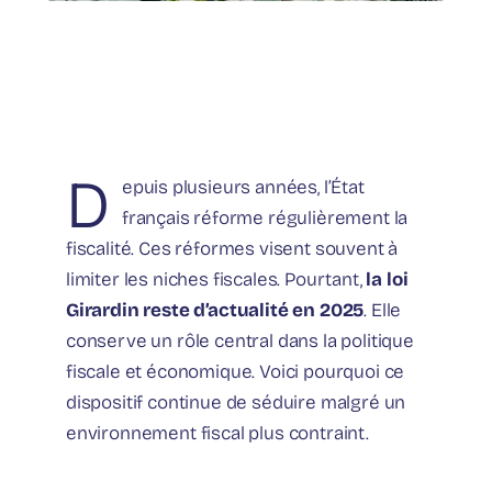
D
epuis plusieurs années, l’État
français réforme régulièrement la
fiscalité. Ces réformes visent souvent à
limiter les niches fiscales. Pourtant,
la loi
Girardin reste d’actualité en 2025
. Elle
conserve un rôle central dans la politique
fiscale et économique. Voici pourquoi ce
dispositif continue de séduire malgré un
environnement fiscal plus contraint.