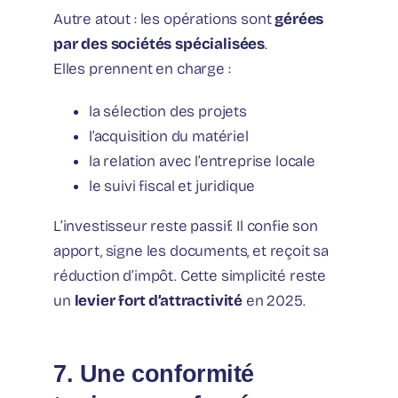
Autre atout : les opérations sont
gérées
par des sociétés spécialisées
.
Elles prennent en charge :
la sélection des projets
l’acquisition du matériel
la relation avec l’entreprise locale
le suivi fiscal et juridique
L’investisseur reste passif. Il confie son
apport, signe les documents, et reçoit sa
réduction d’impôt. Cette simplicité reste
un
levier fort d’attractivité
en 2025.
7. Une conformité