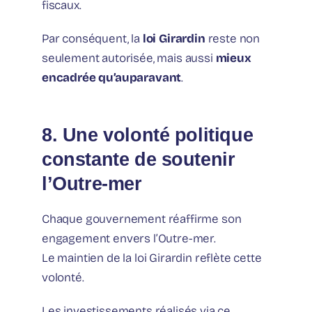
fiscaux.
Par conséquent, la
loi Girardin
reste non
seulement autorisée, mais aussi
mieux
encadrée qu’auparavant
.
8. Une volonté politique
constante de soutenir
l’Outre-mer
Chaque gouvernement réaffirme son
engagement envers l’Outre-mer.
Le maintien de la loi Girardin reflète cette
volonté.
Les investissements réalisés via ce