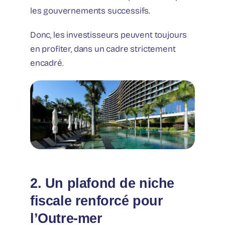
les gouvernements successifs.
Donc, les investisseurs peuvent toujours
en profiter, dans un cadre strictement
encadré.
2. Un plafond de niche
fiscale renforcé pour
l’Outre-mer