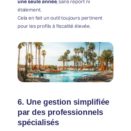
une seule année
, sans report ni
étalement.
Cela en fait un outil toujours pertinent
pour les profils à fiscalité élevée.
6. Une gestion simplifiée
par des professionnels
spécialisés