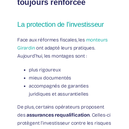
toujours renforcée
La protection de l’investisseur
Face aux réformes fiscales, les
monteurs
Girardin
ont adapté leurs pratiques.
Aujourd’hui, les montages sont :
plus rigoureux
mieux documentés
accompagnés de garanties
juridiques et assurantielles
De plus, certains opérateurs proposent
des
assurances requalification
. Celles-ci
protègent l’investisseur contre les risques