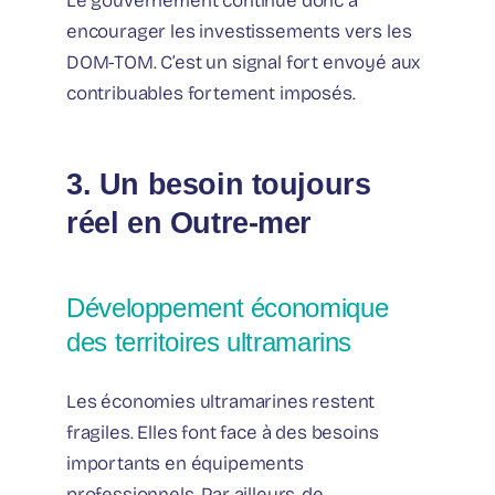
Le gouvernement continue donc à
encourager les investissements vers les
DOM-TOM. C’est un signal fort envoyé aux
contribuables fortement imposés.
3. Un besoin toujours
réel en Outre-mer
Développement économique
des territoires ultramarins
Les économies ultramarines restent
fragiles. Elles font face à des besoins
importants en équipements
professionnels. Par ailleurs, de