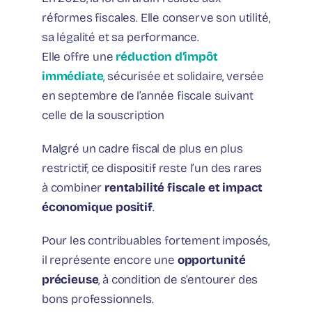
réformes fiscales. Elle conserve son utilité,
sa légalité et sa performance.
Elle offre une
réduction d’impôt
immédiate
, sécurisée et solidaire, versée
en septembre de l’année fiscale suivant
celle de la souscription
Malgré un cadre fiscal de plus en plus
restrictif, ce dispositif reste l’un des rares
à combiner
rentabilité fiscale et impact
économique positif
.
Pour les contribuables fortement imposés,
il représente encore une
opportunité
précieuse
, à condition de s’entourer des
bons professionnels.