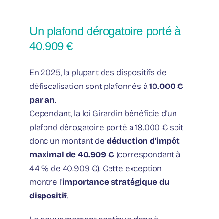
Un plafond dérogatoire porté à
40.909 €
En 2025, la plupart des dispositifs de
défiscalisation sont plafonnés à
10.000 €
par an
.
Cependant, la loi Girardin bénéficie d’un
plafond dérogatoire porté à 18.000 € soit
donc un montant de
déduction d’impôt
maximal de 40.909 €
(correspondant à
44 % de 40.909 €). Cette exception
montre l’
importance stratégique du
dispositif
.