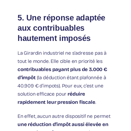
5. Une réponse adaptée
aux contribuables
hautement imposés
La Girardin industriel ne s’adresse pas à
tout le monde. Elle cible en priorité les
contribuables payant plus de 3.000 €
d’impôt
(la déduction étant plafonnée à
40.909 € d’impots). Pour eux, c’est une
solution efficace pour
réduire
rapidement leur pression fiscale
.
En effet, aucun autre dispositif ne permet
une réduction d’impôt
aussi élevée en