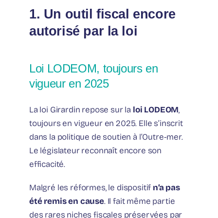
1. Un outil fiscal encore
autorisé par la loi
Loi LODEOM, toujours en
vigueur en 2025
La loi Girardin repose sur la
loi LODEOM
,
toujours en vigueur en 2025. Elle s’inscrit
dans la politique de soutien à l’Outre-mer.
Le législateur reconnaît encore son
efficacité.
Malgré les réformes, le dispositif
n’a pas
été remis en cause
. Il fait même partie
des rares niches fiscales préservées par