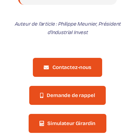
Auteur de l’article : Philippe Meunier, Président
d’Industrial Invest
Contactez-nous
Demande de rappel
Simulateur Girardin