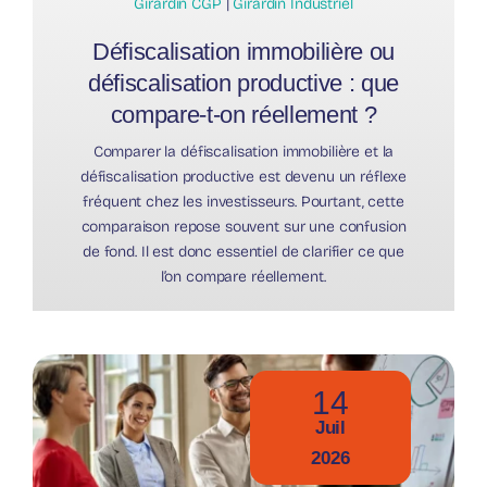
Girardin CGP
|
Girardin Industriel
Défiscalisation immobilière ou
défiscalisation productive : que
compare-t-on réellement ?
Comparer la défiscalisation immobilière et la
défiscalisation productive est devenu un réflexe
fréquent chez les investisseurs. Pourtant, cette
comparaison repose souvent sur une confusion
de fond. Il est donc essentiel de clarifier ce que
l’on compare réellement.
14
Juil
2026