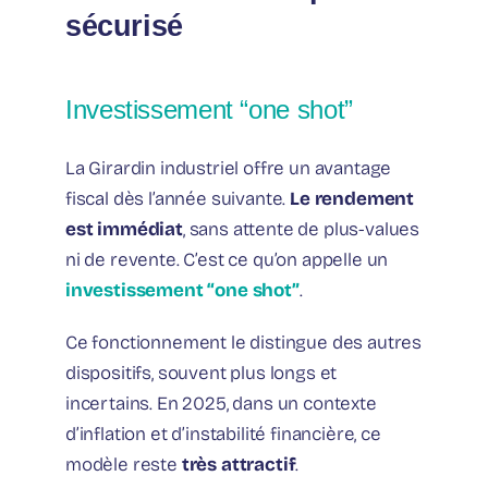
sécurisé
Investissement “one shot”
La Girardin industriel offre un avantage
fiscal dès l’année suivante.
Le rendement
est immédiat
, sans attente de plus-values
ni de revente. C’est ce qu’on appelle un
investissement “one shot”
.
Ce fonctionnement le distingue des autres
dispositifs, souvent plus longs et
incertains. En 2025, dans un contexte
d’inflation et d’instabilité financière, ce
modèle reste
très attractif
.