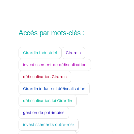
Accès par mots-clés :
Girardin Industriel
Girardin
investissement de défiscalisation
défiscalisation Girardin
Girardin industriel défiscalisation
défiscalisation loi Girardin
gestion de patrimoine
investissements outre-mer