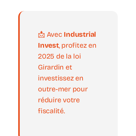
📩 Avec
Industrial
Invest
, profitez en
2025 de la loi
Girardin et
investissez en
outre-mer pour
réduire votre
fiscalité.