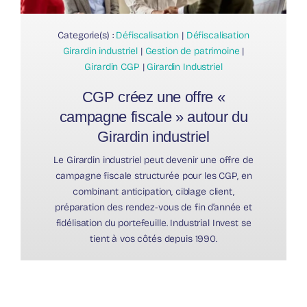
Categorie(s) :
Défiscalisation
|
Défiscalisation
Girardin industriel
|
Gestion de patrimoine
|
Girardin CGP
|
Girardin Industriel
CGP créez une offre «
campagne fiscale » autour du
Girardin industriel
Le Girardin industriel peut devenir une offre de
campagne fiscale structurée pour les CGP, en
combinant anticipation, ciblage client,
préparation des rendez-vous de fin d’année et
fidélisation du portefeuille. Industrial Invest se
tient à vos côtés depuis 1990.