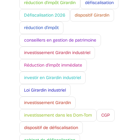
réduction d'impôt Girardin
défiscalisation
Défiscalisation 2026
dispositif Girardin
réduction d’impôt
conseillers en gestion de patrimoine
investissement Girardin industriel
Réduction d'impôt immédiate
investir en Girardin industriel
Loi Girardin industriel
investissement Girardin
investissement dans les Dom-Tom
CGP
dispositif de défiscalisation