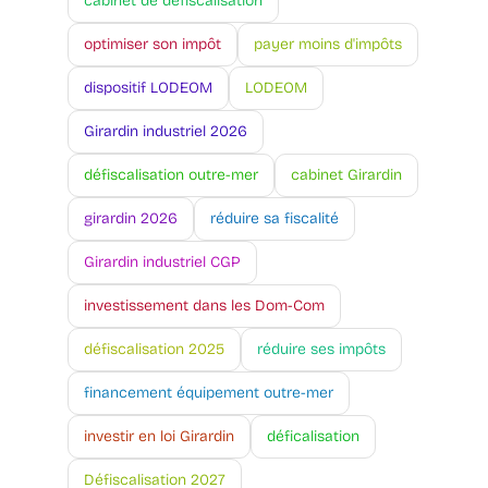
cabinet de défiscalisation
optimiser son impôt
payer moins d'impôts
dispositif LODEOM
LODEOM
Girardin industriel 2026
défiscalisation outre-mer
cabinet Girardin
girardin 2026
réduire sa fiscalité
Girardin industriel CGP
investissement dans les Dom-Com
défiscalisation 2025
réduire ses impôts
financement équipement outre-mer
investir en loi Girardin
déficalisation
Défiscalisation 2027