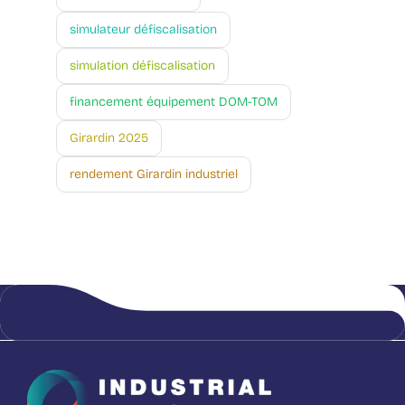
simulateur défiscalisation
simulation défiscalisation
financement équipement DOM-TOM
Girardin 2025
rendement Girardin industriel