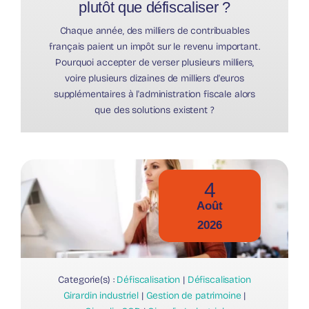
plutôt que défiscaliser ?
Chaque année, des milliers de contribuables
français paient un impôt sur le revenu important.
Pourquoi accepter de verser plusieurs milliers,
voire plusieurs dizaines de milliers d'euros
supplémentaires à l'administration fiscale alors
que des solutions existent ?
4
Août
2026
Categorie(s) :
Défiscalisation
|
Défiscalisation
Girardin industriel
|
Gestion de patrimoine
|