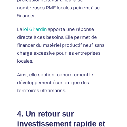
nombreuses PME locales peinent à se
financer.
La
loi Girardin
apporte une réponse
directe à ces besoins. Elle permet de
financer du matériel productif neuf, sans
charge excessive pour les entreprises
locales.
Ainsi, elle soutient concrètement le
développement économique des
territoires ultramarins.
4. Un retour sur
investissement rapide et