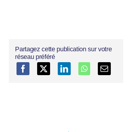
Partagez cette publication sur votre
réseau préféré