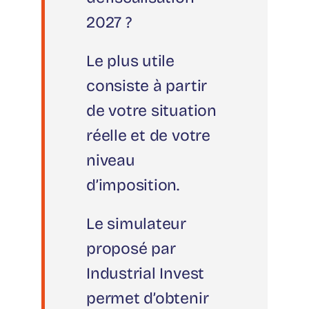
2027 ?
Le plus utile
consiste à partir
de votre situation
réelle et de votre
niveau
d’imposition.
Le simulateur
proposé par
Industrial Invest
permet d’obtenir