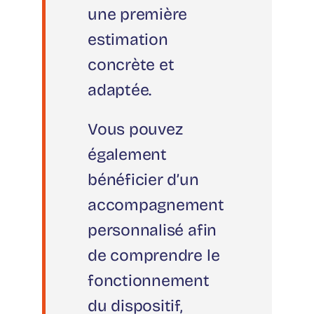
une première
estimation
concrète et
adaptée.
Vous pouvez
également
bénéficier d’un
accompagnement
personnalisé afin
de comprendre le
fonctionnement
du dispositif,