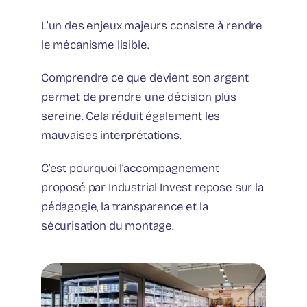
L’un des enjeux majeurs consiste à rendre
le mécanisme lisible.
Comprendre ce que devient son argent
permet de prendre une décision plus
sereine. Cela réduit également les
mauvaises interprétations.
C’est pourquoi l’accompagnement
proposé par Industrial Invest repose sur la
pédagogie, la transparence et la
sécurisation du montage.