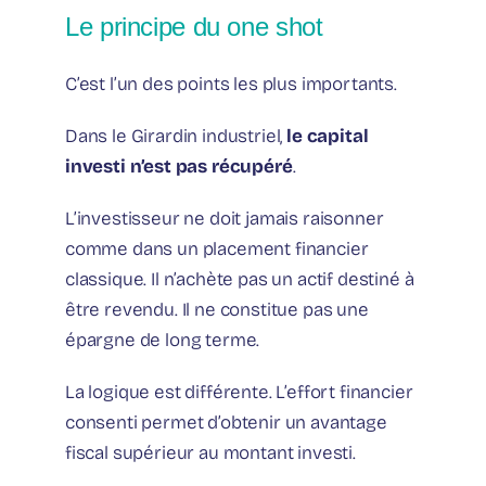
Le principe du one shot
C’est l’un des points les plus importants.
Dans le Girardin industriel,
le capital
investi n’est pas récupéré
.
L’investisseur ne doit jamais raisonner
comme dans un placement financier
classique. Il n’achète pas un actif destiné à
être revendu. Il ne constitue pas une
épargne de long terme.
La logique est différente. L’effort financier
consenti permet d’obtenir un avantage
fiscal supérieur au montant investi.