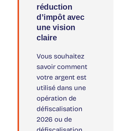
réduction
d’impôt avec
une vision
claire
Vous souhaitez
savoir comment
votre argent est
utilisé dans une
opération de
défiscalisation
2026 ou de
défiscalisation