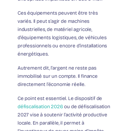
Ces équipements peuvent être très
variés. Il peut s’agir de machines
industrielles, de matériel agricole,
d’équipements logistiques, de véhicules
professionnels ou encore d’installations
énergétiques.
Autrement dit, l’argent ne reste pas
immobilisé sur un compte. Il finance
directement l’économie réelle.
Ce point est essentiel. Le dispositif de
défiscalisation 2026
ou de défiscalisation
2027 vise à soutenir l’activité productive
locale. En parallèle, il permet à