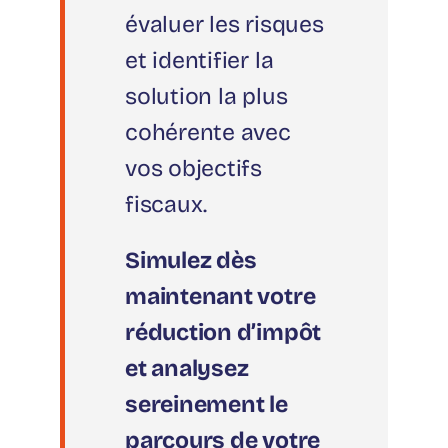
évaluer les risques
et identifier la
solution la plus
cohérente avec
vos objectifs
fiscaux.
Simulez dès
maintenant votre
réduction d’impôt
et analysez
sereinement le
parcours de votre