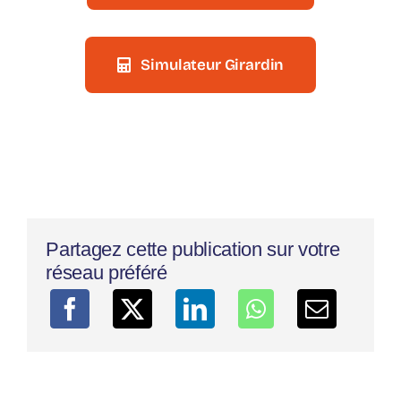
Simulateur Girardin
Partagez cette publication sur votre
réseau préféré