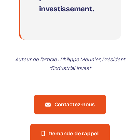
investissement.
Auteur de l’article : Philippe Meunier, Président
d’Industrial Invest
Contactez-nous
Demande de rappel