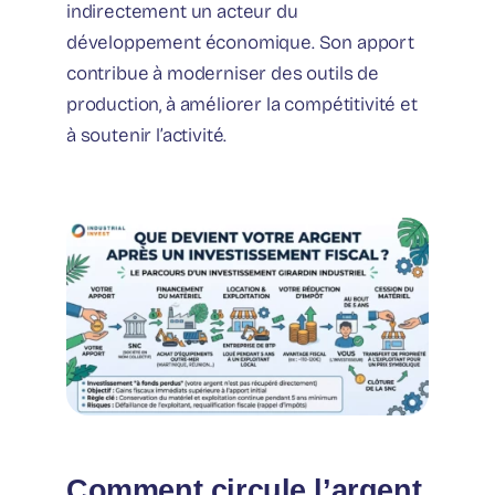
indirectement un acteur du
développement économique. Son apport
contribue à moderniser des outils de
production, à améliorer la compétitivité et
à soutenir l’activité.
Comment circule l’argent