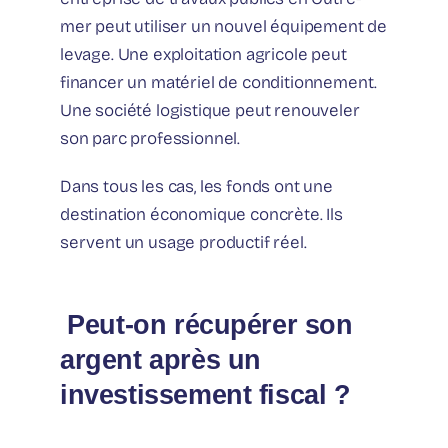
mer peut utiliser un nouvel équipement de
levage. Une exploitation agricole peut
financer un matériel de conditionnement.
Une société logistique peut renouveler
son parc professionnel.
Dans tous les cas, les fonds ont une
destination économique concrète. Ils
servent un usage productif réel.
️ Peut-on récupérer son
argent après un
investissement fiscal ?