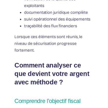
exploitants
documentation juridique complète
suivi opérationnel des équipements
traçabilité des flux financiers
Lorsque ces éléments sont réunis, le
niveau de sécurisation progresse
fortement.
Comment analyser ce
que devient votre argent
avec méthode ?
Comprendre l’objectif fiscal