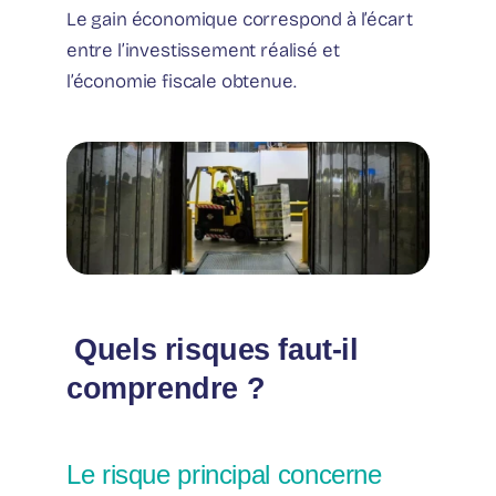
Le gain économique correspond à l’écart
entre l’investissement réalisé et
l’économie fiscale obtenue.
️ Quels risques faut-il
comprendre ?
Le risque principal concerne