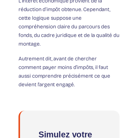
L’intérêt économique provient de la
réduction d’impôt obtenue. Cependant,
cette logique suppose une
compréhension claire du parcours des
fonds, du cadre juridique et de la qualité du
montage.
Autrement dit, avant de chercher
comment payer moins d’impôts, il faut
aussi comprendre précisément ce que
devient l’argent engagé.
Simulez votre