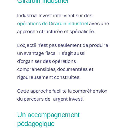
Girardin industriel
Industrial Invest intervient sur des
opérations de Girardin industriel
avec une
approche structurée et spécialisée.
L’objectif n’est pas seulement de produire
un avantage fiscal. Il s’agit aussi
d’organiser des opérations
compréhensibles, documentées et
rigoureusement construites.
Cette approche facilite la compréhension
du parcours de l’argent investi.
Un accompagnement
pédagogique