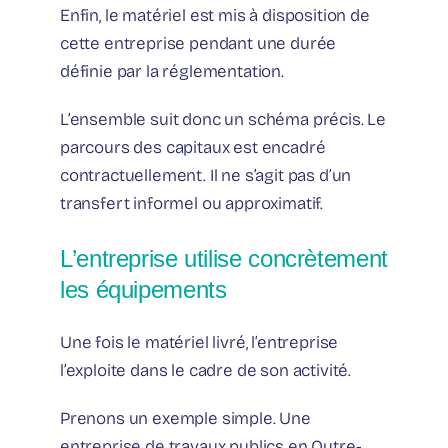
Enfin, le matériel est mis à disposition de
cette entreprise pendant une durée
définie par la réglementation.
L’ensemble suit donc un schéma précis. Le
parcours des capitaux est encadré
contractuellement. Il ne s’agit pas d’un
transfert informel ou approximatif.
L’entreprise utilise concrètement
les équipements
Une fois le matériel livré, l’entreprise
l’exploite dans le cadre de son activité.
Prenons un exemple simple. Une
entreprise de travaux publics en Outre-