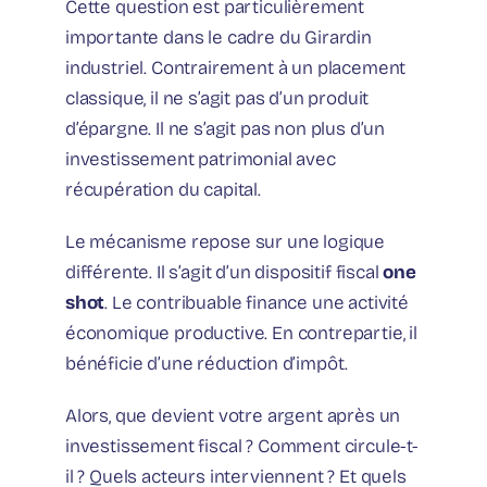
Cette question est particulièrement
importante dans le cadre du Girardin
industriel. Contrairement à un placement
classique, il ne s’agit pas d’un produit
d’épargne. Il ne s’agit pas non plus d’un
investissement patrimonial avec
récupération du capital.
Le mécanisme repose sur une logique
différente. Il s’agit d’un dispositif fiscal
one
shot
. Le contribuable finance une activité
économique productive. En contrepartie, il
bénéficie d’une réduction d’impôt.
Alors, que devient votre argent après un
investissement fiscal ? Comment circule-t-
il ? Quels acteurs interviennent ? Et quels