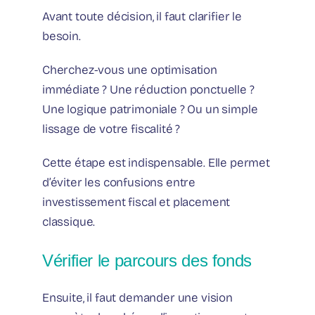
Avant toute décision, il faut clarifier le
besoin.
Cherchez-vous une optimisation
immédiate ? Une réduction ponctuelle ?
Une logique patrimoniale ? Ou un simple
lissage de votre fiscalité ?
Cette étape est indispensable. Elle permet
d’éviter les confusions entre
investissement fiscal et placement
classique.
Vérifier le parcours des fonds
Ensuite, il faut demander une vision