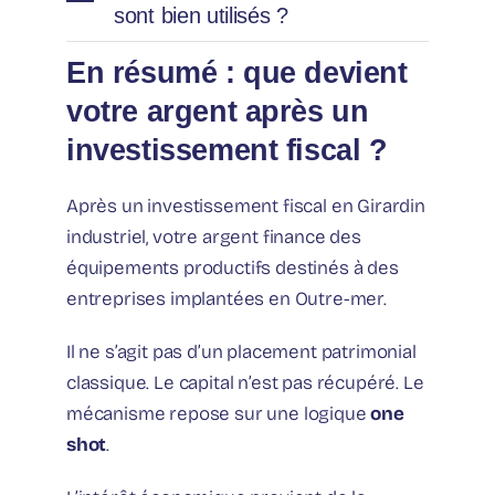
sont bien utilisés ?
En résumé : que devient
votre argent après un
investissement fiscal ?
Après un investissement fiscal en Girardin
industriel, votre argent finance des
équipements productifs destinés à des
entreprises implantées en Outre-mer.
Il ne s’agit pas d’un placement patrimonial
classique. Le capital n’est pas récupéré. Le
mécanisme repose sur une logique
one
shot
.