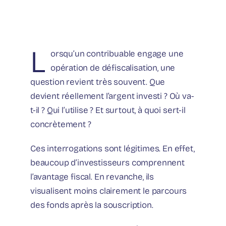
L
orsqu’un contribuable engage une
opération de défiscalisation, une
question revient très souvent. Que
devient réellement l’argent investi ? Où va-
t-il ? Qui l’utilise ? Et surtout, à quoi sert-il
concrètement ?
Ces interrogations sont légitimes. En effet,
beaucoup d’investisseurs comprennent
l’avantage fiscal. En revanche, ils
visualisent moins clairement le parcours
des fonds après la souscription.