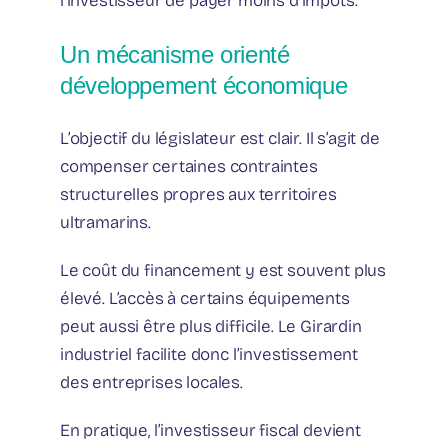
l’investisseur de payer moins d’impôts.
Un mécanisme orienté
développement économique
L’objectif du législateur est clair. Il s’agit de
compenser certaines contraintes
structurelles propres aux territoires
ultramarins.
Le coût du financement y est souvent plus
élevé. L’accès à certains équipements
peut aussi être plus difficile. Le Girardin
industriel facilite donc l’investissement
des entreprises locales.
En pratique, l’investisseur fiscal devient