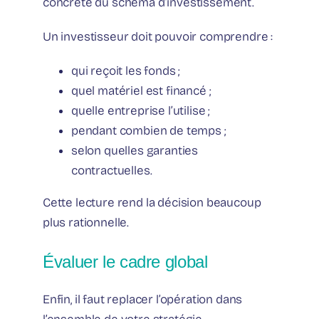
concrète du schéma d’investissement.
Un investisseur doit pouvoir comprendre :
qui reçoit les fonds ;
quel matériel est financé ;
quelle entreprise l’utilise ;
pendant combien de temps ;
selon quelles garanties
contractuelles.
Cette lecture rend la décision beaucoup
plus rationnelle.
Évaluer le cadre global
Enfin, il faut replacer l’opération dans