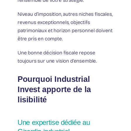
l’ensemble de votre stratégie.
Niveau d’imposition, autres niches fiscales,
revenus exceptionnels, objectifs
patrimoniaux et horizon personnel doivent
être pris en compte.
Une bonne décision fiscale repose
toujours sur une vision d’ensemble.
Pourquoi Industrial
Invest apporte de la
lisibilité
Une expertise dédiée au