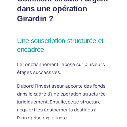
dans une opération
Girardin ?
Une souscription structurée et
encadrée
Le fonctionnement repose sur plusieurs
étapes successives.
D’abord, l’investisseur apporte des fonds
dans le cadre d’une opération structurée
juridiquement. Ensuite, cette structure
acquiert les équipements destinés à
l’entreprise exploitante.