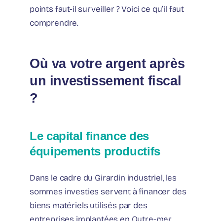
points faut-il surveiller ? Voici ce qu’il faut
comprendre.
Où va votre argent après
un investissement fiscal
?
Le capital finance des
équipements productifs
Dans le cadre du Girardin industriel, les
sommes investies servent à financer des
biens matériels utilisés par des
entreprises implantées en Outre-mer.