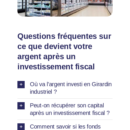
Questions fréquentes sur
ce que devient votre
argent après un
investissement fiscal
Où va l’argent investi en Girardin
industriel ?
Peut-on récupérer son capital
après un investissement fiscal ?
Comment savoir si les fonds