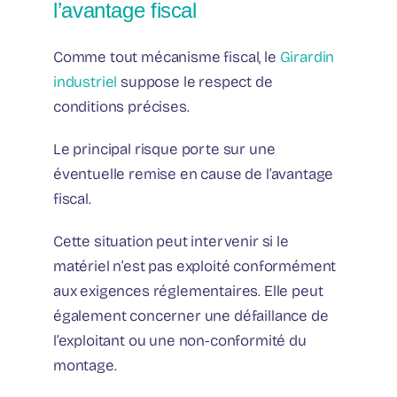
l’avantage fiscal
Comme tout mécanisme fiscal, le
Girardin
industriel
suppose le respect de
conditions précises.
Le principal risque porte sur une
éventuelle remise en cause de l’avantage
fiscal.
Cette situation peut intervenir si le
matériel n’est pas exploité conformément
aux exigences réglementaires. Elle peut
également concerner une défaillance de
l’exploitant ou une non-conformité du
montage.