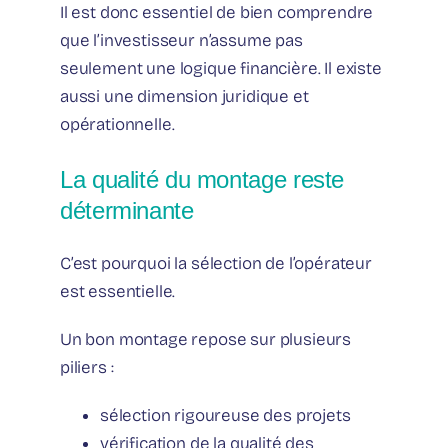
Il est donc essentiel de bien comprendre
que l’investisseur n’assume pas
seulement une logique financière. Il existe
aussi une dimension juridique et
opérationnelle.
La qualité du montage reste
déterminante
C’est pourquoi la sélection de l’opérateur
est essentielle.
Un bon montage repose sur plusieurs
piliers :
sélection rigoureuse des projets
vérification de la qualité des