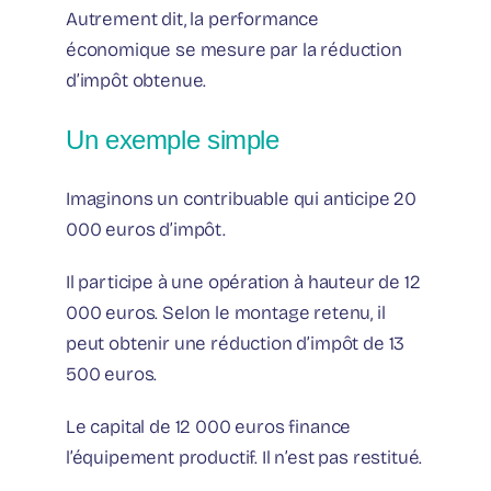
Autrement dit, la performance
économique se mesure par la réduction
d’impôt obtenue.
Un exemple simple
Imaginons un contribuable qui anticipe 20
000 euros d’impôt.
Il participe à une opération à hauteur de 12
000 euros. Selon le montage retenu, il
peut obtenir une réduction d’impôt de 13
500 euros.
Le capital de 12 000 euros finance
l’équipement productif. Il n’est pas restitué.