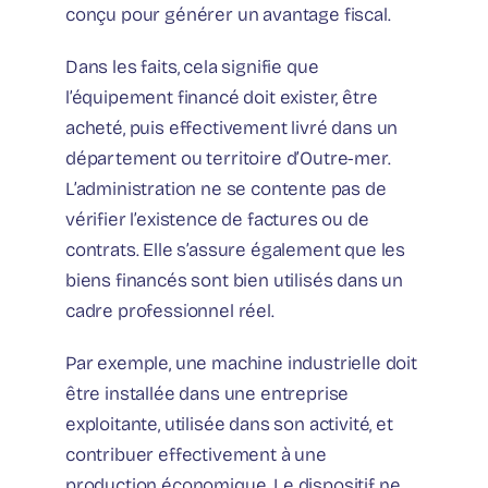
conçu pour générer un avantage fiscal.
Dans les faits, cela signifie que
l’équipement financé doit exister, être
acheté, puis effectivement livré dans un
département ou territoire d’Outre-mer.
L’administration ne se contente pas de
vérifier l’existence de factures ou de
contrats. Elle s’assure également que les
biens financés sont bien utilisés dans un
cadre professionnel réel.
Par exemple, une machine industrielle doit
être installée dans une entreprise
exploitante, utilisée dans son activité, et
contribuer effectivement à une
production économique. Le dispositif ne