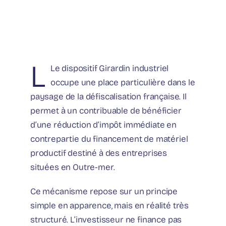
L
Le dispositif Girardin industriel
occupe une place particulière dans le
paysage de la défiscalisation française. Il
permet à un contribuable de bénéficier
d’une réduction d’impôt immédiate en
contrepartie du financement de matériel
productif destiné à des entreprises
situées en Outre-mer.
Ce mécanisme repose sur un principe
simple en apparence, mais en réalité très
structuré. L’investisseur ne finance pas