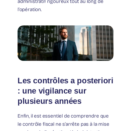
administratif rigoureux tout au long de
l’opération.
Les contrôles a posteriori
: une vigilance sur
plusieurs années
Enfin, il est essentiel de comprendre que
le contrôle fiscal ne s’arrête pas à la mise