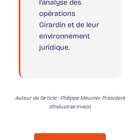
l’analyse des
opérations
Girardin et de leur
environnement
juridique.
Auteur de l’article : Philippe Meunier, Président
d’Industrial Invest