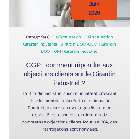
Juin
2026
Categorie(s) :
Défiscalisation
|
Défiscalisation
Girardin industriel
|
Girardin DOM-COM
|
Girardin
DOM-TOM
|
Girardin Industriel
CGP : comment répondre aux
objections clients sur le Girardin
industriel ?
Le Girardin industriel suscite un intérêt croissant
chez les contribuables fortement imposés.
Pourtant, malgré ses avantages fiscaux, ce
dispositif reste souvent confronté à de
nombreuses objections clients. Pour les CGP, ces
interrogations sont normales.