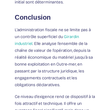
initial sont déterminantes.
Conclusion
L’administration fiscale ne se limite pas à
un contrôle superficiel du
Girardin
industriel
. Elle analyse l’ensemble de la
chaîne de valeur de l’opération, depuis la
réalité économique du matériel jusqu’à sa
bonne exploitation en Outre-mer, en
passant par la structure juridique, les
engagements contractuels et les
obligations déclaratives.
Ce niveau d’exigence rend ce dispositif à la
fois attractif et technique. Il offre un