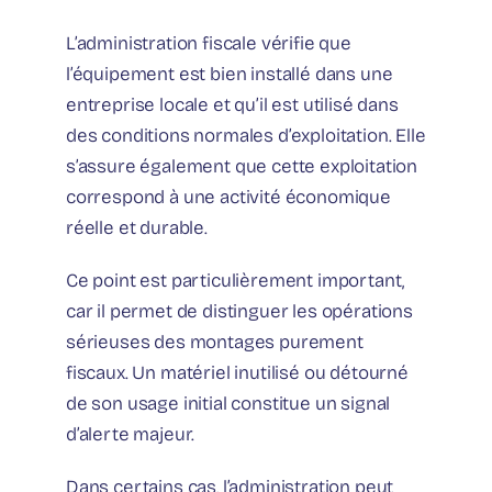
L’administration fiscale vérifie que
l’équipement est bien installé dans une
entreprise locale et qu’il est utilisé dans
des conditions normales d’exploitation. Elle
s’assure également que cette exploitation
correspond à une activité économique
réelle et durable.
Ce point est particulièrement important,
car il permet de distinguer les opérations
sérieuses des montages purement
fiscaux. Un matériel inutilisé ou détourné
de son usage initial constitue un signal
d’alerte majeur.
Dans certains cas, l’administration peut