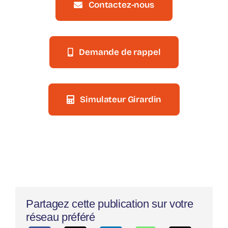
Contactez-nous
Demande de rappel
Simulateur Girardin
Partagez cette publication sur votre
réseau préféré