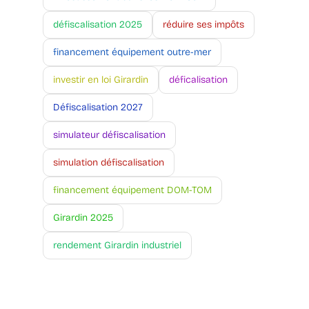
défiscalisation 2025
réduire ses impôts
financement équipement outre-mer
investir en loi Girardin
déficalisation
Défiscalisation 2027
simulateur défiscalisation
simulation défiscalisation
financement équipement DOM-TOM
Girardin 2025
rendement Girardin industriel