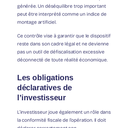
générée. Un déséquilibre trop important
peut être interprété comme un indice de
montage artificiel.
Ce contrôle vise à garantir que le dispositif
reste dans son cadre légal et ne devienne
pas un outil de défiscalisation excessive
déconnecté de toute réalité économique.
Les obligations
déclaratives de
l’investisseur
L’investisseur joue également un rôle dans
la conformité fiscale de l’opération. Il doit