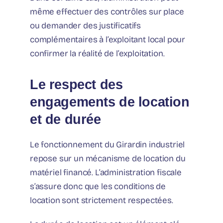
même effectuer des contrôles sur place
ou demander des justificatifs
complémentaires à l’exploitant local pour
confirmer la réalité de l’exploitation.
Le respect des
engagements de location
et de durée
Le fonctionnement du Girardin industriel
repose sur un mécanisme de location du
matériel financé. L’administration fiscale
s’assure donc que les conditions de
location sont strictement respectées.