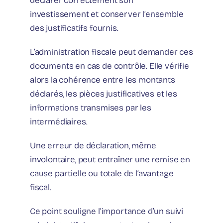
déclarer correctement son
investissement et conserver l’ensemble
des justificatifs fournis.
L’administration fiscale peut demander ces
documents en cas de contrôle. Elle vérifie
alors la cohérence entre les montants
déclarés, les pièces justificatives et les
informations transmises par les
intermédiaires.
Une erreur de déclaration, même
involontaire, peut entraîner une remise en
cause partielle ou totale de l’avantage
fiscal.
Ce point souligne l’importance d’un suivi