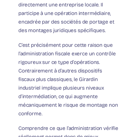
directement une entreprise locale. Il
participe à une opération intermédiaire,
encadrée par des sociétés de portage et
des montages juridiques spécifiques.
C’est précisément pour cette raison que
l’administration fiscale exerce un contrôle
rigoureux sur ce type d’opérations.
Contrairement à d’autres dispositifs
fiscaux plus classiques, le Girardin
industriel implique plusieurs niveaux
d’intermédiation, ce qui augmente
mécaniquement le risque de montage non
conforme.
Comprendre ce que l’administration vérifie
réellement permet donc de mieux