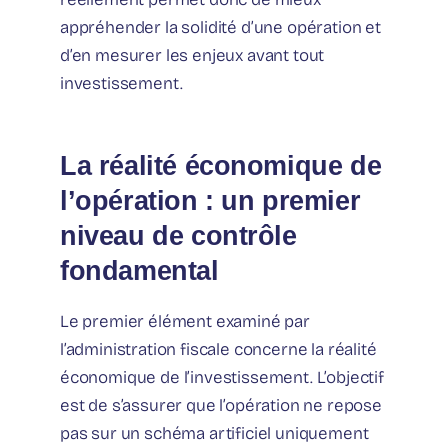
appréhender la solidité d’une opération et
d’en mesurer les enjeux avant tout
investissement.
La réalité économique de
l’opération : un premier
niveau de contrôle
fondamental
Le premier élément examiné par
l’administration fiscale concerne la réalité
économique de l’investissement. L’objectif
est de s’assurer que l’opération ne repose
pas sur un schéma artificiel uniquement