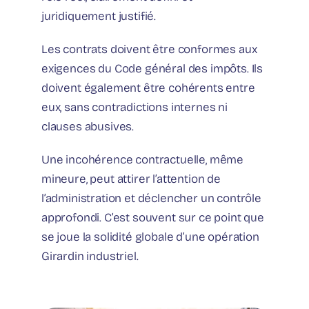
juridiquement justifié.
Les contrats doivent être conformes aux
exigences du Code général des impôts. Ils
doivent également être cohérents entre
eux, sans contradictions internes ni
clauses abusives.
Une incohérence contractuelle, même
mineure, peut attirer l’attention de
l’administration et déclencher un contrôle
approfondi. C’est souvent sur ce point que
se joue la solidité globale d’une opération
Girardin industriel.