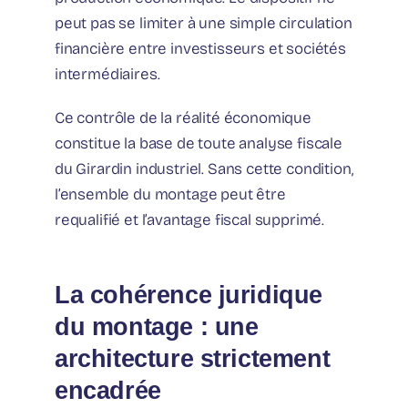
peut pas se limiter à une simple circulation
financière entre investisseurs et sociétés
intermédiaires.
Ce contrôle de la réalité économique
constitue la base de toute analyse fiscale
du Girardin industriel. Sans cette condition,
l’ensemble du montage peut être
requalifié et l’avantage fiscal supprimé.
La cohérence juridique
du montage : une
architecture strictement
encadrée