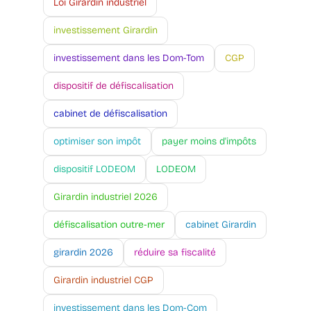
Loi Girardin industriel
investissement Girardin
investissement dans les Dom-Tom
CGP
dispositif de défiscalisation
cabinet de défiscalisation
optimiser son impôt
payer moins d'impôts
dispositif LODEOM
LODEOM
Girardin industriel 2026
défiscalisation outre-mer
cabinet Girardin
girardin 2026
réduire sa fiscalité
Girardin industriel CGP
investissement dans les Dom-Com