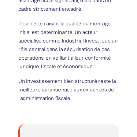
avantage fiscal significatif, mais dans un
cadre strictement encadré.
Pour cette raison, la qualité du montage
initial est déterminante. Un acteur
spécialisé comme Industrial Invest joue un
rôle central dans la sécurisation de ces
opérations, en veillant à leur conformité
juridique, fiscale et économique.
Un investissement bien structuré reste la
meilleure garantie face aux exigences de
l’administration fiscale.