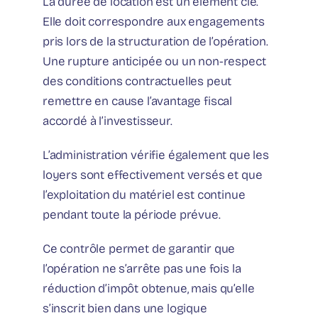
La durée de location est un élément clé.
Elle doit correspondre aux engagements
pris lors de la structuration de l’opération.
Une rupture anticipée ou un non-respect
des conditions contractuelles peut
remettre en cause l’avantage fiscal
accordé à l’investisseur.
L’administration vérifie également que les
loyers sont effectivement versés et que
l’exploitation du matériel est continue
pendant toute la période prévue.
Ce contrôle permet de garantir que
l’opération ne s’arrête pas une fois la
réduction d’impôt obtenue, mais qu’elle
s’inscrit bien dans une logique