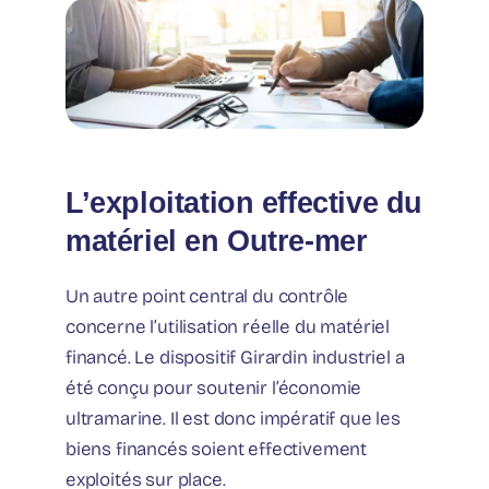
L’exploitation effective du
matériel en Outre-mer
Un autre point central du contrôle
concerne l’utilisation réelle du matériel
financé. Le dispositif Girardin industriel a
été conçu pour soutenir l’économie
ultramarine. Il est donc impératif que les
biens financés soient effectivement
exploités sur place.