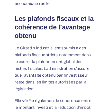
économique réelle.
Les plafonds fiscaux et la
cohérence de l’avantage
obtenu
Le Girardin industriel est soumis à des
plafonds fiscaux stricts, notamment dans
le cadre du plafonnement global des
niches fiscales. L’administration s’assure
que l’avantage obtenu par l’investisseur
reste dans les limites autorisées par la
législation.
Elle vérifie également la cohérence entre
le montant investi et la réduction d’impôt