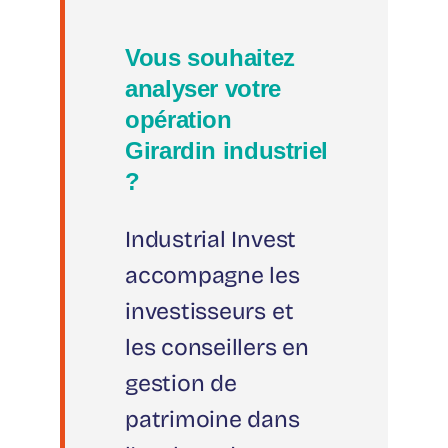
Vous souhaitez
analyser votre
opération
Girardin industriel
?
Industrial Invest
accompagne les
investisseurs et
les conseillers en
gestion de
patrimoine dans