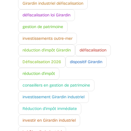
Girardin industriel défiscalisation
défiscalisation loi Girardin
gestion de patrimoine
investissements outre-mer
réduction d'impôt Girardin
défiscalisation
Défiscalisation 2026
dispositif Girardin
réduction d’impôt
conseillers en gestion de patrimoine
investissement Girardin industriel
Réduction d'impôt immédiate
investir en Girardin industriel