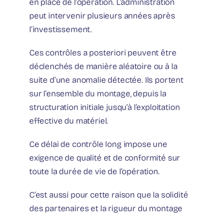
en place de l’opération. L’administration
peut intervenir plusieurs années après
l’investissement.
Ces contrôles a posteriori peuvent être
déclenchés de manière aléatoire ou à la
suite d’une anomalie détectée. Ils portent
sur l’ensemble du montage, depuis la
structuration initiale jusqu’à l’exploitation
effective du matériel.
Ce délai de contrôle long impose une
exigence de qualité et de conformité sur
toute la durée de vie de l’opération.
C’est aussi pour cette raison que la solidité
des partenaires et la rigueur du montage