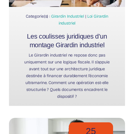
Categorie(s) :
Girardin Industriel
|
Loi Girardin
industriel
Les coulisses juridiques d’un
montage Girardin industriel
Le Girardin industriel ne repose donc pas
uniquement sur une logique fiscale. Il s’appuie
avant tout sur une architecture juridique
destinée à financer durablement l’économie
ultramarine. Comment une opération est-elle
structurée ? Quels documents encadrent le
dispositif ?
25