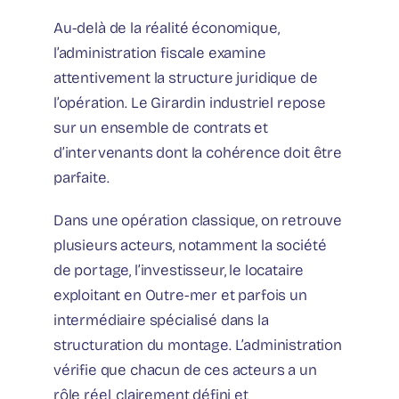
Au-delà de la réalité économique,
l’administration fiscale examine
attentivement la structure juridique de
l’opération. Le Girardin industriel repose
sur un ensemble de contrats et
d’intervenants dont la cohérence doit être
parfaite.
Dans une opération classique, on retrouve
plusieurs acteurs, notamment la société
de portage, l’investisseur, le locataire
exploitant en Outre-mer et parfois un
intermédiaire spécialisé dans la
structuration du montage. L’administration
vérifie que chacun de ces acteurs a un
rôle réel, clairement défini et