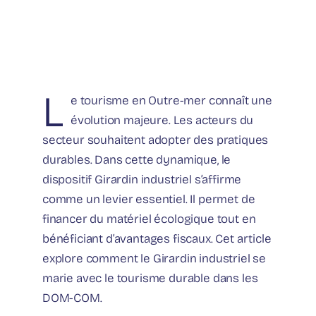
L
e tourisme en Outre-mer connaît une
évolution majeure. Les acteurs du
secteur souhaitent adopter des pratiques
durables. Dans cette dynamique, le
dispositif Girardin industriel s’affirme
comme un levier essentiel. Il permet de
financer du matériel écologique tout en
bénéficiant d’avantages fiscaux. Cet article
explore comment le Girardin industriel se
marie avec le tourisme durable dans les
DOM-COM.