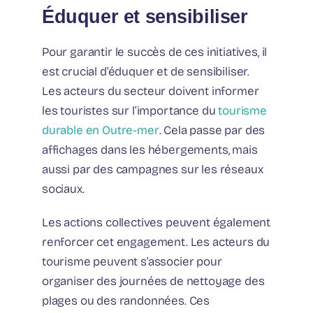
Éduquer et sensibiliser
Pour garantir le succès de ces initiatives, il
est crucial d’éduquer et de sensibiliser.
Les acteurs du secteur doivent informer
les touristes sur l’importance du
tourisme
durable en Outre-mer
. Cela passe par des
affichages dans les hébergements, mais
aussi par des campagnes sur les réseaux
sociaux.
Les actions collectives peuvent également
renforcer cet engagement. Les acteurs du
tourisme peuvent s’associer pour
organiser des journées de nettoyage des
plages ou des randonnées. Ces