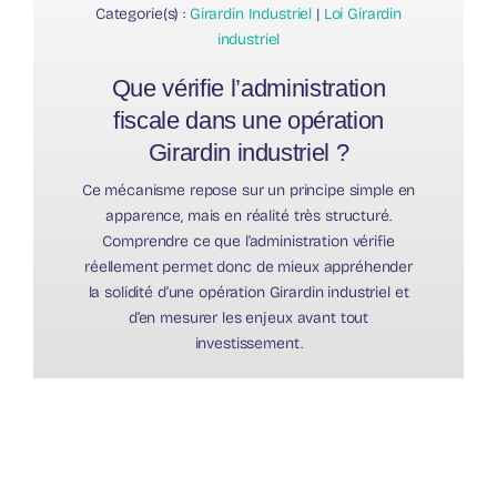
Categorie(s) :
Girardin Industriel
|
Loi Girardin
industriel
Que vérifie l’administration
fiscale dans une opération
Girardin industriel ?
Ce mécanisme repose sur un principe simple en
apparence, mais en réalité très structuré.
Comprendre ce que l’administration vérifie
réellement permet donc de mieux appréhender
la solidité d’une opération Girardin industriel et
d’en mesurer les enjeux avant tout
investissement.