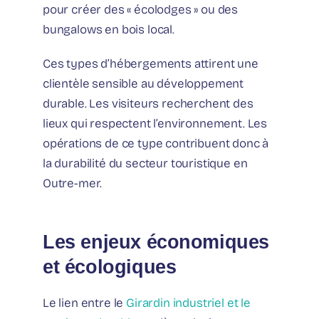
pour créer des « écolodges » ou des
bungalows en bois local.
Ces types d’hébergements attirent une
clientèle sensible au développement
durable. Les visiteurs recherchent des
lieux qui respectent l’environnement. Les
opérations de ce type contribuent donc à
la durabilité du secteur touristique en
Outre-mer.
Les enjeux économiques
et écologiques
Le lien entre le
Girardin industriel et le