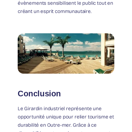
évènements sensibilisent le public tout en
créant un esprit communautaire.
Conclusion
Le Girardin industriel représente une
opportunité unique pour relier tourisme et
durabilité en Outre-mer. Grâce à ce