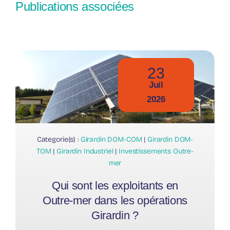
Publications associées
23
Juil
2026
Categorie(s) :
Girardin DOM-COM
|
Girardin DOM-
TOM
|
Girardin Industriel
|
Investissements Outre-
mer
Qui sont les exploitants en
Outre-mer dans les opérations
Girardin ?