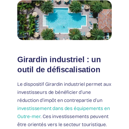
Girardin industriel : un
outil de défiscalisation
Le dispositif Girardin industriel permet aux
investisseurs de bénéficier d’une
réduction d’impôt en contrepartie d’un
investissement dans des équipements en
Outre-mer
. Ces investissements peuvent
être orientés vers le secteur touristique.