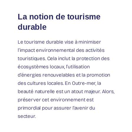
La notion de tourisme
durable
Le tourisme durable vise à minimiser
l’impact environnemental des activités
touristiques. Cela inclut la protection des
écosystèmes locaux, l’utilisation
d’énergies renouvelables et la promotion
des cultures locales. En Outre-mer, la
beauté naturelle est un atout majeur. Alors,
préserver cet environnement est
primordial pour assurer l’avenir du
secteur.