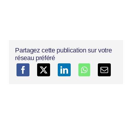
Partagez cette publication sur votre
réseau préféré