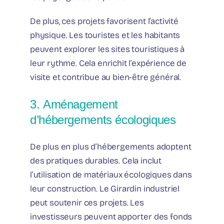
De plus, ces projets favorisent l’activité
physique. Les touristes et les habitants
peuvent explorer les sites touristiques à
leur rythme. Cela enrichit l’expérience de
visite et contribue au bien-être général.
3. Aménagement
d’hébergements écologiques
De plus en plus d’hébergements adoptent
des pratiques durables. Cela inclut
l’utilisation de matériaux écologiques dans
leur construction. Le Girardin industriel
peut soutenir ces projets. Les
investisseurs peuvent apporter des fonds