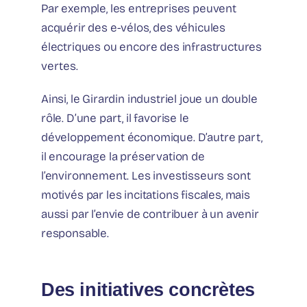
Par exemple, les entreprises peuvent
acquérir des e-vélos, des véhicules
électriques ou encore des infrastructures
vertes.
Ainsi, le Girardin industriel joue un double
rôle. D’une part, il favorise le
développement économique. D’autre part,
il encourage la préservation de
l’environnement. Les investisseurs sont
motivés par les incitations fiscales, mais
aussi par l’envie de contribuer à un avenir
responsable.
Des initiatives concrètes