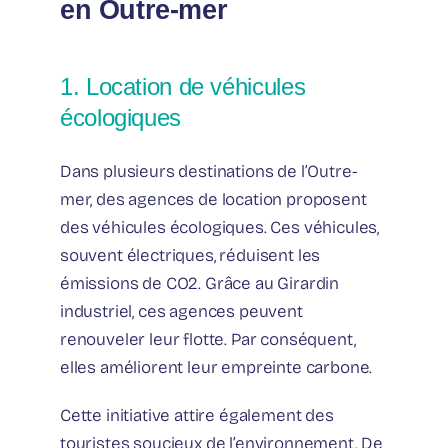
en Outre-mer
1. Location de véhicules
écologiques
Dans plusieurs destinations de l’Outre-
mer, des agences de location proposent
des véhicules écologiques. Ces véhicules,
souvent électriques, réduisent les
émissions de CO2. Grâce au Girardin
industriel, ces agences peuvent
renouveler leur flotte. Par conséquent,
elles améliorent leur empreinte carbone.
Cette initiative attire également des
touristes soucieux de l’environnement. De