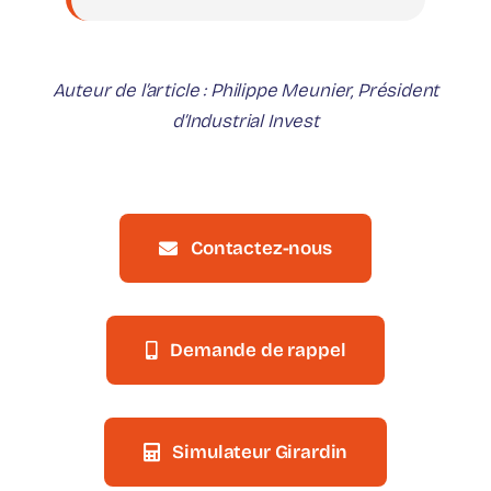
Auteur de l’article : Philippe Meunier, Président
d’Industrial Invest
Contactez-nous
Demande de rappel
Simulateur Girardin