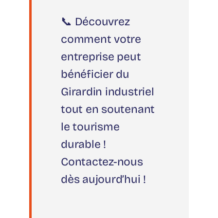
📞 Découvrez
comment votre
entreprise peut
bénéficier du
Girardin industriel
tout en soutenant
le tourisme
durable !
Contactez-nous
dès aujourd’hui !