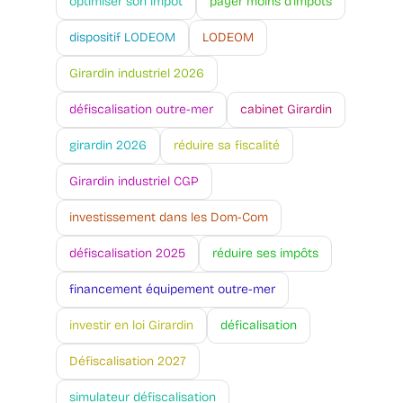
optimiser son impôt
payer moins d'impôts
dispositif LODEOM
LODEOM
Girardin industriel 2026
défiscalisation outre-mer
cabinet Girardin
girardin 2026
réduire sa fiscalité
Girardin industriel CGP
investissement dans les Dom-Com
défiscalisation 2025
réduire ses impôts
financement équipement outre-mer
investir en loi Girardin
déficalisation
Défiscalisation 2027
simulateur défiscalisation