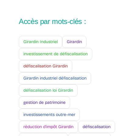
Accès par mots-clés :
Girardin Industriel
Girardin
investissement de défiscalisation
défiscalisation Girardin
Girardin industriel défiscalisation
défiscalisation loi Girardin
gestion de patrimoine
investissements outre-mer
réduction d'impôt Girardin
défiscalisation