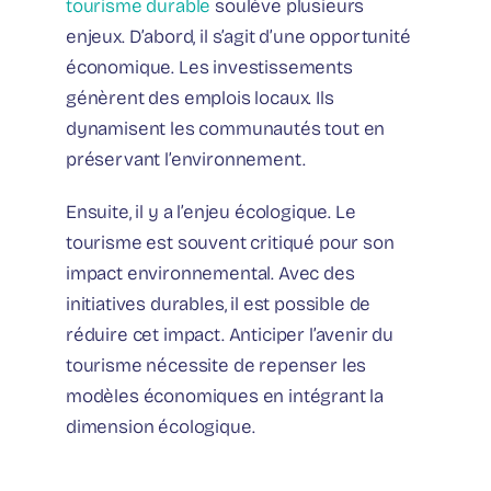
tourisme durable
soulève plusieurs
enjeux. D’abord, il s’agit d’une opportunité
économique. Les investissements
génèrent des emplois locaux. Ils
dynamisent les communautés tout en
préservant l’environnement.
Ensuite, il y a l’enjeu écologique. Le
tourisme est souvent critiqué pour son
impact environnemental. Avec des
initiatives durables, il est possible de
réduire cet impact. Anticiper l’avenir du
tourisme nécessite de repenser les
modèles économiques en intégrant la
dimension écologique.