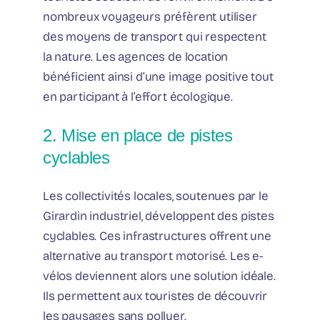
nombreux voyageurs préfèrent utiliser
des moyens de transport qui respectent
la nature. Les agences de location
bénéficient ainsi d’une image positive tout
en participant à l’effort écologique.
2. Mise en place de pistes
cyclables
Les collectivités locales, soutenues par le
Girardin industriel, développent des pistes
cyclables. Ces infrastructures offrent une
alternative au transport motorisé. Les e-
vélos deviennent alors une solution idéale.
Ils permettent aux touristes de découvrir
les paysages sans polluer.