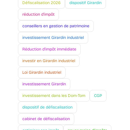
Défiscalisation 2026
dispositif Girardin
réduction d’impôt
conseillers en gestion de patrimoine
investissement Girardin industriel
Réduction d'impôt immédiate
investir en Girardin industriel
Loi Girardin industriel
investissement Girardin
investissement dans les Dom-Tom
CGP
dispositif de défiscalisation
cabinet de défiscalisation