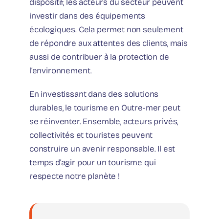
dispositif, les acteurs du secteur peuvent
investir dans des équipements
écologiques. Cela permet non seulement
de répondre aux attentes des clients, mais
aussi de contribuer à la protection de
l’environnement.
En investissant dans des solutions
durables, le tourisme en Outre-mer peut
se réinventer. Ensemble, acteurs privés,
collectivités et touristes peuvent
construire un avenir responsable. Il est
temps d’agir pour un tourisme qui
respecte notre planète !