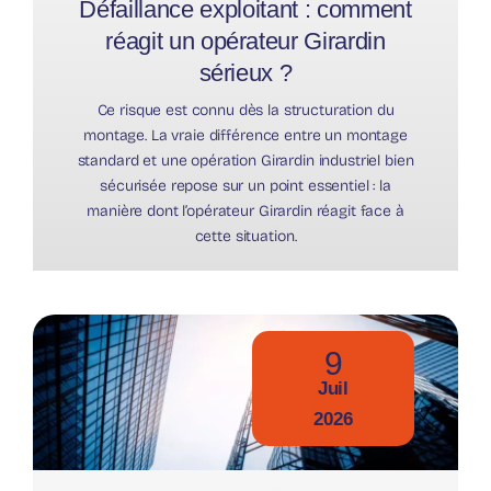
Défaillance exploitant : comment
réagit un opérateur Girardin
sérieux ?
Ce risque est connu dès la structuration du
montage. La vraie différence entre un montage
standard et une opération Girardin industriel bien
sécurisée repose sur un point essentiel : la
manière dont l’opérateur Girardin réagit face à
cette situation.
9
Juil
2026